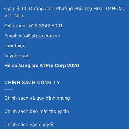
Địa chỉ: 60 Đường số 1, Phường Phú Thọ Hòa, TP.HCM,
Việt Nam
Điện thoại: 028.3842.5001
Email: info@atpro.com.vn
Giới thiệu
Tuyển dụng
Hồ sơ Năng lực ATPro Corp 2026
CHÍNH SÁCH CÔNG TY
Chính sách và quy định chung
Chính sách bảo mật thông tin
Chính sách vận chuyển