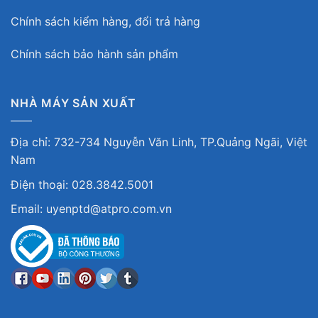
Chính sách kiểm hàng, đổi trả hàng
Chính sách bảo hành sản phẩm
NHÀ MÁY SẢN XUẤT
Địa chỉ: 732-734 Nguyễn Văn Linh, TP.Quảng Ngãi, Việt
Nam
Điện thoại: 028.3842.5001
Email: uyenptd@atpro.com.vn