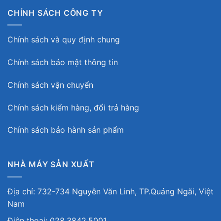
CHÍNH SÁCH CÔNG TY
Chính sách và quy định chung
Chính sách bảo mật thông tin
Chính sách vận chuyển
Chính sách kiểm hàng, đổi trả hàng
Chính sách bảo hành sản phẩm
NHÀ MÁY SẢN XUẤT
Địa chỉ: 732-734 Nguyễn Văn Linh, TP.Quảng Ngãi, Việt
Nam
Điện thoại: 028.3842.5001