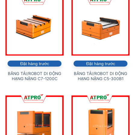
Đặt hàng trước
Đặt hàng trước
BĂNG TẢI/ROBOT DI ĐỘNG
BĂNG TẢI/ROBOT DI ĐỘNG
HẠNG NẶNG C7-1200C
HẠNG NẶNG C5-300B1