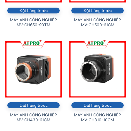
Đặt hàng trước
Đặt hàng trước
MÁY ẢNH CÔNG NGHIỆP
MÁY ẢNH CÔNG NGHIỆP
MV-CH650-90TM
MV-CH500-61CM
Đặt hàng trước
Đặt hàng trước
MÁY ẢNH CÔNG NGHIỆP
MÁY ẢNH CÔNG NGHIỆP
MV-CH430-61CM
MV-CH310-10GM