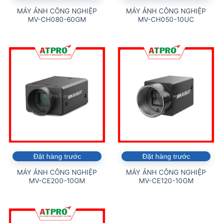
MÁY ẢNH CÔNG NGHIỆP
MÁY ẢNH CÔNG NGHIỆP
MV-CH080-60GM
MV-CH050-10UC
Đặt hàng trước
Đặt hàng trước
MÁY ẢNH CÔNG NGHIỆP
MÁY ẢNH CÔNG NGHIỆP
MV-CE200-10GM
MV-CE120-10GM