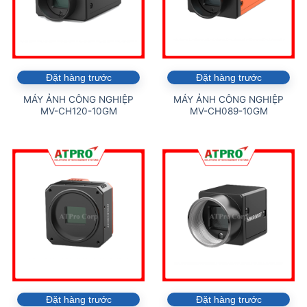
Đặt hàng trước
Đặt hàng trước
MÁY ẢNH CÔNG NGHIỆP
MÁY ẢNH CÔNG NGHIỆP
MV-CH120-10GM
MV-CH089-10GM
Đặt hàng trước
Đặt hàng trước