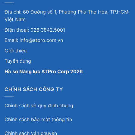
Địa chỉ: 60 Đường số 1, Phường Phú Thọ Hòa, TP.HCM,
Việt Nam
Điện thoại: 028.3842.5001
Email: info@atpro.com.vn
Giới thiệu
Tuyển dụng
Hồ sơ Năng lực ATPro Corp 2026
CHÍNH SÁCH CÔNG TY
Chính sách và quy định chung
Chính sách bảo mật thông tin
Chính sách vận chuyển