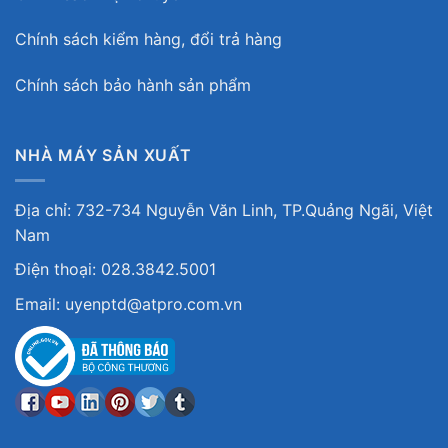
Chính sách kiểm hàng, đổi trả hàng
Chính sách bảo hành sản phẩm
NHÀ MÁY SẢN XUẤT
Địa chỉ: 732-734 Nguyễn Văn Linh, TP.Quảng Ngãi, Việt
Nam
Điện thoại: 028.3842.5001
Email: uyenptd@atpro.com.vn