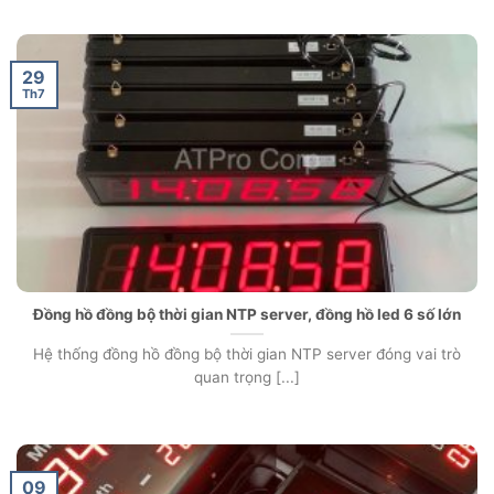
29
Th7
Đồng hồ đồng bộ thời gian NTP server, đồng hồ led 6 số lớn
Hệ thống đồng hồ đồng bộ thời gian NTP server đóng vai trò
quan trọng [...]
09