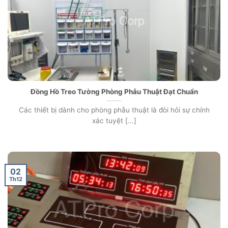
Đồng Hồ Treo Tường Phòng Phẫu Thuật Đạt Chuẩn
Các thiết bị dành cho phòng phẫu thuật là đòi hỏi sự chính
xác tuyệt [...]
02
Th12