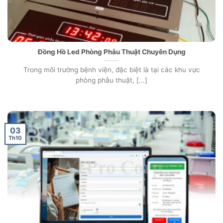
Đồng Hồ Led Phòng Phẫu Thuật Chuyên Dụng
Trong môi trường bệnh viện, đặc biệt là tại các khu vực
phòng phẫu thuật, [...]
03
Th10