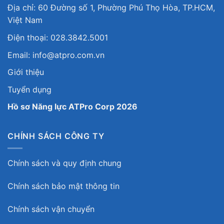
Địa chỉ: 60 Đường số 1, Phường Phú Thọ Hòa, TP.HCM,
Việt Nam
Điện thoại: 028.3842.5001
Email: info@atpro.com.vn
Giới thiệu
Tuyển dụng
Hồ sơ Năng lực ATPro Corp 2026
CHÍNH SÁCH CÔNG TY
Chính sách và quy định chung
Chính sách bảo mật thông tin
Chính sách vận chuyển