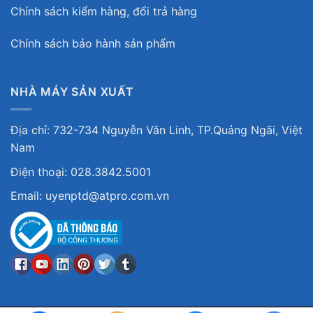
Chính sách kiểm hàng, đổi trả hàng
Chính sách bảo hành sản phẩm
NHÀ MÁY SẢN XUẤT
Địa chỉ: 732-734 Nguyễn Văn Linh, TP.Quảng Ngãi, Việt
Nam
Điện thoại: 028.3842.5001
Email: uyenptd@atpro.com.vn