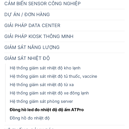
CẢM BIẾN SENSOR CÔNG NGHIỆP
DỰ ÁN / ĐƠN HÀNG
GIẢI PHÁP DATA CENTER
GIẢI PHÁP KIOSK THÔNG MINH
GIÁM SÁT NĂNG LƯỢNG
GIÁM SÁT NHIỆT ĐỘ
Hệ thống giám sát nhiệt độ kho lạnh
Hệ thống giám sát nhiệt độ tủ thuốc, vaccine
Hệ thống giám sát nhiệt độ từ xa
Hệ thống giám sát nhiệt độ xe đông lạnh
Hệ thống giám sát phòng server
Đồng hồ led đo nhiệt độ độ ẩm ATPro
Đồng hồ đo nhiệt độ