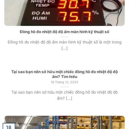
Đồng hồ đo nhiệt độ độ ẩm màn hình kỹ thuật số
Đồng hồ đo nhiệt độ độ ẩm màn hình kỹ thuật số là một trong
[...]
Tại sao bạn nên sở hữu một chiếc đồng hồ đo nhiệt độ độ
ẩm? Tìm hiểu
19 Tháng 12, 2025
Tại sao bạn nên sở hữu một chiếc đồng hồ đo nhiệt độ độ
ẩm? [...]
18