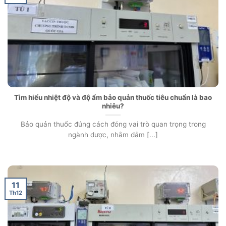
Tìm hiểu nhiệt độ và độ ẩm bảo quản thuốc tiêu chuẩn là bao
nhiêu?
Bảo quản thuốc đúng cách đóng vai trò quan trọng trong
ngành dược, nhằm đảm [...]
11
Th12