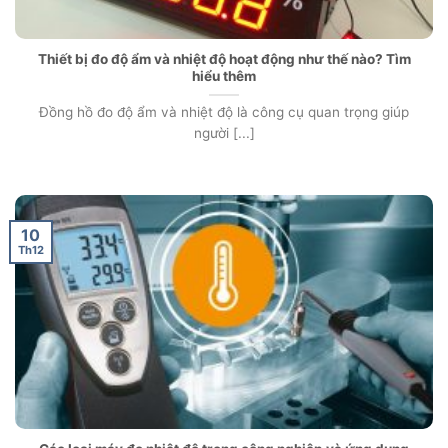
Thiết bị đo độ ẩm và nhiệt độ hoạt động như thế nào? Tìm
hiểu thêm
Đồng hồ đo độ ẩm và nhiệt độ là công cụ quan trọng giúp
người [...]
10
Th12