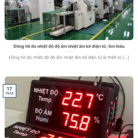
Đồng hồ đo nhiệt độ độ ẩm nhiệt ẩm kế điện tử, tìm hiểu
Đồng hồ đo nhiệt độ độ ẩm nhiệt ẩm kế điện tử là thiết bị [...]
17
Th12