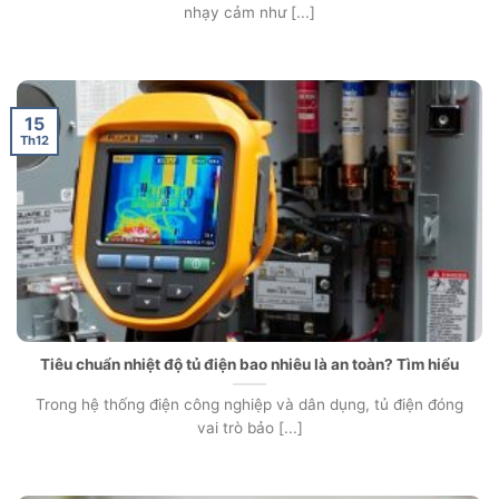
nhạy cảm như [...]
15
Th12
Tiêu chuẩn nhiệt độ tủ điện bao nhiêu là an toàn? Tìm hiểu
Trong hệ thống điện công nghiệp và dân dụng, tủ điện đóng
vai trò bảo [...]