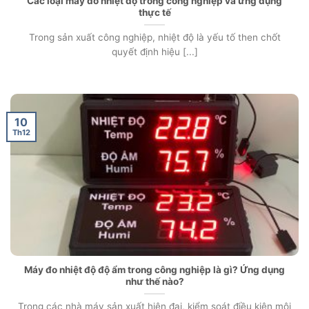
Các loại máy đo nhiệt độ trong công nghiệp và ứng dụng
thực tế
Trong sản xuất công nghiệp, nhiệt độ là yếu tố then chốt
quyết định hiệu [...]
10
Th12
Máy đo nhiệt độ độ ẩm trong công nghiệp là gì? Ứng dụng
như thế nào?
Trong các nhà máy sản xuất hiện đại, kiểm soát điều kiện môi