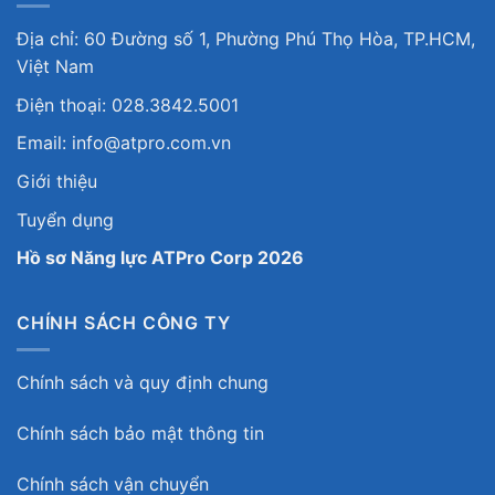
Địa chỉ: 60 Đường số 1, Phường Phú Thọ Hòa, TP.HCM,
Việt Nam
Điện thoại: 028.3842.5001
Email: info@atpro.com.vn
Giới thiệu
Tuyển dụng
Hồ sơ Năng lực ATPro Corp 2026
CHÍNH SÁCH CÔNG TY
Chính sách và quy định chung
Chính sách bảo mật thông tin
Chính sách vận chuyển