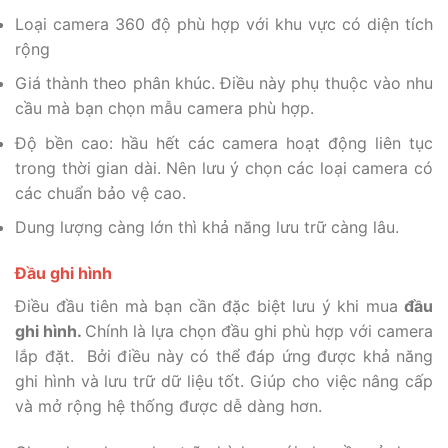
Loại camera 360 độ phù hợp với khu vực có diện tích
rộng
Giá thành theo phân khúc. Điều này phụ thuộc vào nhu
cầu mà bạn chọn mẫu camera phù hợp.
Độ bền cao: hầu hết các camera hoạt động liên tục
trong thời gian dài. Nên lưu ý chọn các loại camera có
các chuẩn bảo vệ cao.
Dung lượng càng lớn thì khả năng lưu trữ càng lâu.
Đầu ghi hình
Điều đầu tiên mà bạn cần đặc biệt lưu ý khi mua
đầu
ghi hình.
Chính là lựa chọn đầu ghi phù hợp với camera
lắp đặt. Bởi điều này có thể đáp ứng được khả năng
ghi hình và lưu trữ dữ liệu tốt. Giúp cho việc nâng cấp
và mở rộng hệ thống được dễ dàng hơn.