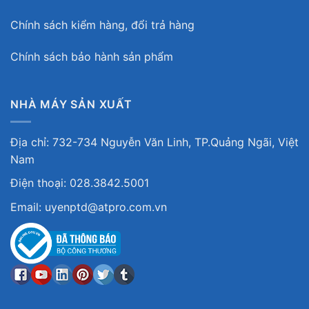
Chính sách kiểm hàng, đổi trả hàng
Chính sách bảo hành sản phẩm
NHÀ MÁY SẢN XUẤT
Địa chỉ: 732-734 Nguyễn Văn Linh, TP.Quảng Ngãi, Việt
Nam
Điện thoại: 028.3842.5001
Email: uyenptd@atpro.com.vn