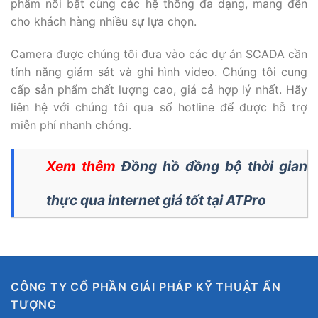
phẩm nổi bật cùng các hệ thống đa dạng, mang đến
cho khách hàng nhiều sự lựa chọn.
Camera được chúng tôi đưa vào các dự án SCADA cần
tính năng giám sát và ghi hình video. Chúng tôi cung
cấp sản phẩm chất lượng cao, giá cả hợp lý nhất. Hãy
liên hệ với chúng tôi qua số hotline để được hỗ trợ
miễn phí nhanh chóng.
Xem thêm
Đồng hồ đồng bộ thời gian
thực qua internet giá tốt tại ATPro
CÔNG TY CỔ PHẦN GIẢI PHÁP KỸ THUẬT ẤN
TƯỢNG