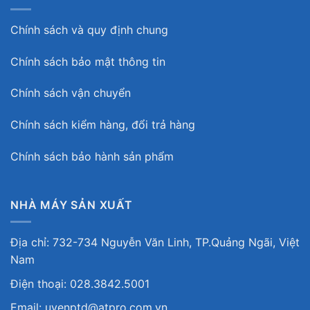
Chính sách và quy định chung
Chính sách bảo mật thông tin
Chính sách vận chuyển
Chính sách kiểm hàng, đổi trả hàng
Chính sách bảo hành sản phẩm
NHÀ MÁY SẢN XUẤT
Địa chỉ: 732-734 Nguyễn Văn Linh, TP.Quảng Ngãi, Việt
Nam
Điện thoại: 028.3842.5001
Email: uyenptd@atpro.com.vn