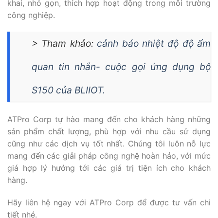
khai, nhỏ gọn, thích hợp hoạt động trong môi trường
công nghiệp.
> Tham khảo:
cảnh báo nhiệt độ độ ẩm
quan tin nhắn- cuộc gọi ứng dụng bộ
S150 của BLIIOT.
ATPro Corp tự hào mang đến cho khách hàng những
sản phẩm chất lượng, phù hợp với nhu cầu sử dụng
cũng như các dịch vụ tốt nhất. Chúng tôi luôn nỗ lực
mang đến các giải pháp công nghệ hoàn hảo, với mức
giá hợp lý hướng tới các giá trị tiện ích cho khách
hàng.
Hãy liên hệ ngay với ATPro Corp để được tư vấn chi
tiết nhé.