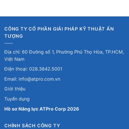
CÔNG TY CỔ PHẦN GIẢI PHÁP KỸ THUẬT ẤN
TƯỢNG
Địa chỉ: 60 Đường số 1, Phường Phú Thọ Hòa, TP.HCM,
Việt Nam
Điện thoại: 028.3842.5001
Email: info@atpro.com.vn
Giới thiệu
Tuyển dụng
Hồ sơ Năng lực ATPro Corp 2026
CHÍNH SÁCH CÔNG TY