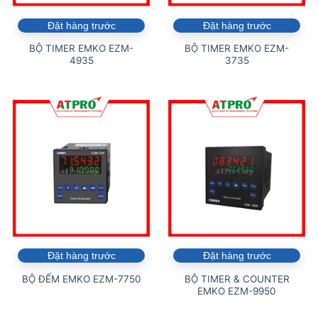
Đặt hàng trước
Đặt hàng trước
BỘ TIMER EMKO EZM-
BỘ TIMER EMKO EZM-
4935
3735
Đặt hàng trước
Đặt hàng trước
BỘ TIMER & COUNTER
BỘ ĐẾM EMKO EZM-7750
EMKO EZM-9950