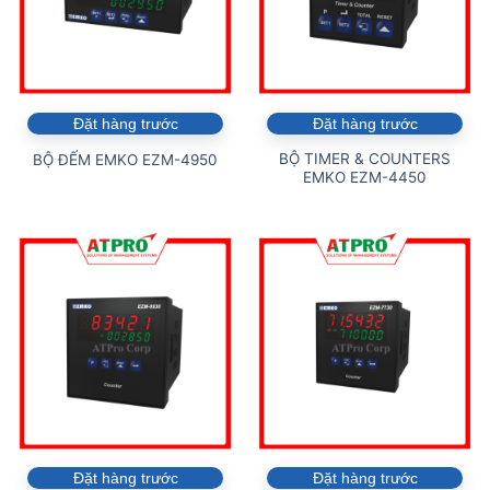
Đặt hàng trước
Đặt hàng trước
BỘ TIMER & COUNTERS
BỘ ĐẾM EMKO EZM-4950
EMKO EZM-4450
Đặt hàng trước
Đặt hàng trước