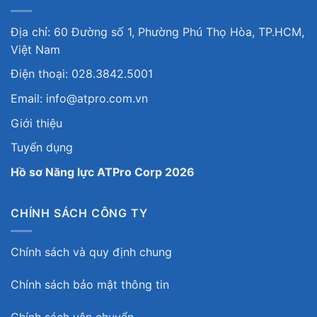
Địa chỉ: 60 Đường số 1, Phường Phú Thọ Hòa, TP.HCM,
Việt Nam
Điện thoại: 028.3842.5001
Email: info@atpro.com.vn
Giới thiệu
Tuyển dụng
Hồ sơ Năng lực ATPro Corp 2026
CHÍNH SÁCH CÔNG TY
Chính sách và quy định chung
Chính sách bảo mật thông tin
Chính sách vận chuyển