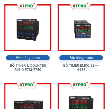
Đặt hàng trước
Đặt hàng trước
BỘ TIMER & COUNTER
BỘ TIMER EMKO EZM-
EMKO EZM-7750
4435