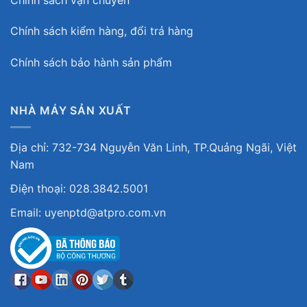
Chính sách kiểm hàng, đổi trả hàng
Chính sách bảo hành sản phẩm
NHÀ MÁY SẢN XUẤT
Địa chỉ: 732-734 Nguyễn Văn Linh, TP.Quảng Ngãi, Việt
Nam
Điện thoại: 028.3842.5001
Email: uyenptd@atpro.com.vn