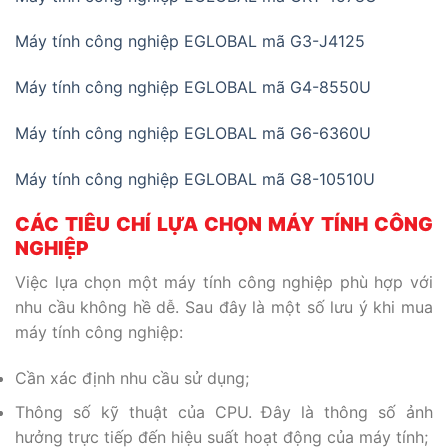
Máy tính công nghiệp EGLOBAL mã G3-J4125
Máy tính công nghiệp EGLOBAL mã G4-8550U
Máy tính công nghiệp EGLOBAL mã G6-6360U
Máy tính công nghiệp EGLOBAL mã G8-10510U
CÁC TIÊU CHÍ LỰA CHỌN MÁY TÍNH CÔNG
NGHIỆP
Việc lựa chọn một máy tính công nghiệp phù hợp với
nhu cầu không hề dễ. Sau đây là một số lưu ý khi mua
máy tính công nghiệp:
Cần xác định nhu cầu sử dụng;
Thông số kỹ thuật của CPU. Đây là thông số ảnh
hưởng trực tiếp đến hiệu suất hoạt động của máy tính;