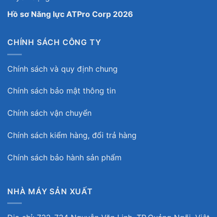
Hồ sơ Năng lực ATPro Corp 2026
CHÍNH SÁCH CÔNG TY
Chính sách và quy định chung
Chính sách bảo mật thông tin
Chính sách vận chuyển
Chính sách kiểm hàng, đổi trả hàng
Chính sách bảo hành sản phẩm
NHÀ MÁY SẢN XUẤT