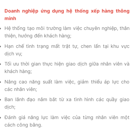
Doanh nghiệp ứng dụng hệ thống xếp hàng thông
minh
Hệ thống tạo môi trường làm việc chuyên nghiệp, thân
thiện, hướng đến khách hàng;
Hạn chế tình trạng mất trật tự, chen lấn tại khu vực
dịch vụ;
Tối ưu thời gian thực hiện giao dịch giữa nhân viên và
khách hàng;
Nâng cao năng suất làm việc, giảm thiểu áp lực cho
các nhân viên;
Ban lãnh đạo nắm bắt từ xa tình hình các quầy giao
dịch;
Đánh giá năng lực làm việc của từng nhân viên một
cách công bằng.