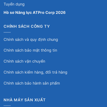
Tuyển dụng
Hồ sơ Năng lực ATPro Corp 2026
CHÍNH SÁCH CÔNG TY
Chính sách và quy định chung
Chính sách bảo mật thông tin
Chính sách vận chuyển
Chính sách kiểm hàng, đổi trả hàng
Chính sách bảo hành sản phẩm
NHÀ MÁY SẢN XUẤT