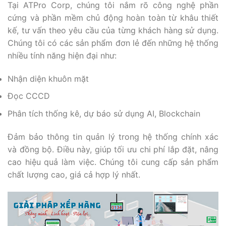
Tại ATPro Corp, chúng tôi nắm rõ công nghệ phần
cứng và phần mềm chủ động hoàn toàn từ khâu thiết
kế, tư vấn theo yêu cầu của từng khách hàng sử dụng.
Chúng tôi có các sản phẩm đơn lẻ đến những hệ thống
nhiều tính năng hiện đại như:
Nhận diện khuôn mặt
Đọc CCCD
Phân tích thống kê, dự báo sử dụng AI, Blockchain
Đảm bảo thông tin quản lý trong hệ thống chính xác
và đồng bộ. Điều này, giúp tối ưu chi phí lắp đặt, nâng
cao hiệu quả làm việc. Chúng tôi cung cấp sản phẩm
chất lượng cao, giá cả hợp lý nhất.