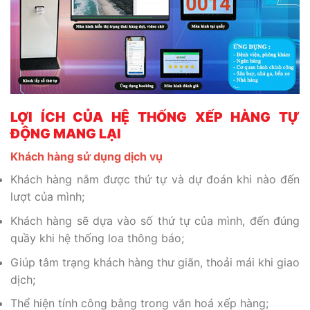
LỢI ÍCH CỦA HỆ THỐNG XẾP HÀNG TỰ
ĐỘNG MANG LẠI
Khách hàng sử dụng dịch vụ
Khách hàng nắm được thứ tự và dự đoán khi nào đến
lượt của mình;
Khách hàng sẽ dựa vào số thứ tự của mình, đến đúng
quầy khi hệ thống loa thông báo;
Giúp tâm trạng khách hàng thư giãn, thoải mái khi giao
dịch;
Thể hiện tính công bằng trong văn hoá xếp hàng;