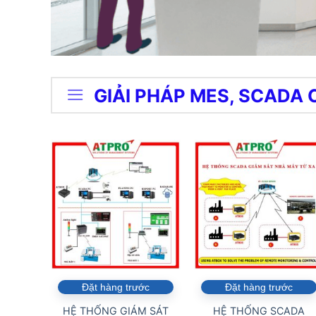
GIẢI PHÁP MES, SCADA
Đặt hàng trước
Đặt hàng trước
HỆ THỐNG GIÁM SÁT
HỆ THỐNG SCADA