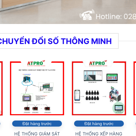
 CHUYỂN ĐỔI SỐ THÔNG MINH
Đặt hàng trước
Đặt hàng trước
HỆ THỐNG GIÁM SÁT
HỆ THỐNG XẾP HÀNG