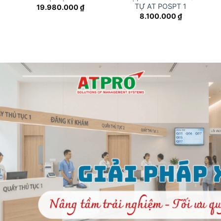
TỰ AT POSPT 1
19.980.000
₫
8.100.000
₫