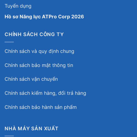
Tuyển dụng
Hồ sơ Năng lực ATPro Corp 2026
CHÍNH SÁCH CÔNG TY
Chính sách và quy định chung
Chính sách bảo mật thông tin
Chính sách vận chuyển
Chính sách kiểm hàng, đổi trả hàng
Chính sách bảo hành sản phẩm
NHÀ MÁY SẢN XUẤT