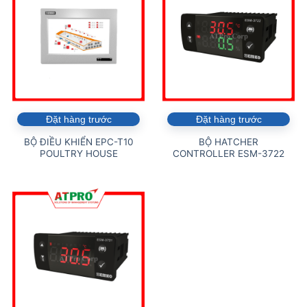
Đặt hàng trước
Đặt hàng trước
BỘ ĐIỀU KHIỂN EPC-T10
BỘ HATCHER
POULTRY HOUSE
CONTROLLER ESM-3722