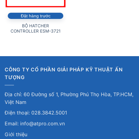
Đặt hàng trước
BỘ HATCHER
CONTROLLER ESM-3721
CÔNG TY CỔ PHẦN GIẢI PHÁP KỸ THUẬT ẤN
TƯỢNG
Địa chỉ: 60 Đường số 1, Phường Phú Thọ Hòa, TP.HCM,
Việt Nam
Điện thoại: 028.3842.5001
Email: info@atpro.com.vn
Giới thiệu