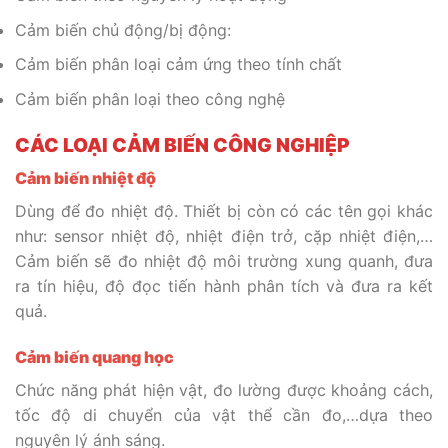
Cảm biến chủ động/bị động:
Cảm biến phân loại cảm ứng theo tính chất
Cảm biến phân loại theo công nghệ
CÁC LOẠI CẢM BIẾN CÔNG NGHIỆP
Cảm biến nhiệt độ
Dùng để đo nhiệt độ. Thiết bị còn có các tên gọi khác
như: sensor nhiệt độ, nhiệt điện trở, cặp nhiệt điện,…
Cảm biến sẽ đo nhiệt độ môi trường xung quanh, đưa
ra tín hiệu, độ đọc tiến hành phân tích và đưa ra kết
quả.
Cảm biến quang học
Chức năng phát hiện vật, đo lường được khoảng cách,
tốc độ di chuyển của vật thể cần đo,…dựa theo
nguyên lý ánh sáng.