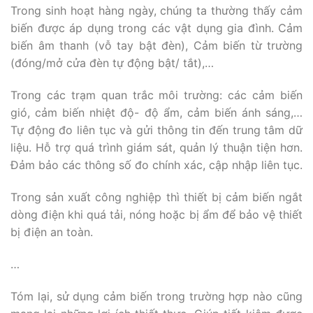
Trong sinh hoạt hàng ngày, chúng ta thường thấy cảm
biến được áp dụng trong các vật dụng gia đình. Cảm
biến âm thanh (vỗ tay bật đèn), Cảm biến từ trường
(đóng/mở cửa đèn tự động bật/ tắt),…
Trong các trạm quan trắc môi trường: các cảm biến
gió, cảm biến nhiệt độ- độ ẩm, cảm biến ánh sáng,…
Tự động đo liên tục và gửi thông tin đến trung tâm dữ
liệu. Hỗ trợ quá trình giám sát, quản lý thuận tiện hơn.
Đảm bảo các thông số đo chính xác, cập nhập liên tục.
Trong sản xuất công nghiệp thì thiết bị cảm biến ngắt
dòng điện khi quá tải, nóng hoặc bị ẩm để bảo vệ thiết
bị điện an toàn.
…
Tóm lại, sử dụng cảm biến trong trường hợp nào cũng