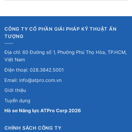
CÔNG TY CỔ PHẦN GIẢI PHÁP KỸ THUẬT ẤN
TƯỢNG
Địa chỉ: 60 Đường số 1, Phường Phú Thọ Hòa, TP.HCM,
Việt Nam
Điện thoại: 028.3842.5001
Email: info@atpro.com.vn
Giới thiệu
Tuyển dụng
Hồ sơ Năng lực ATPro Corp 2026
CHÍNH SÁCH CÔNG TY