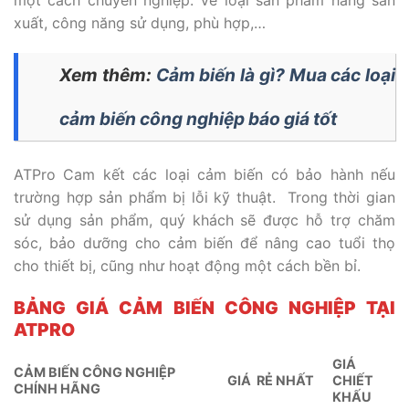
xuất, công năng sử dụng, phù hợp,…
Xem thêm:
Cảm biến là gì? Mua các loại
cảm biến công nghiệp báo giá tốt
ATPro Cam kết các loại cảm biến có bảo hành nếu
trường hợp sản phẩm bị lỗi kỹ thuật. Trong thời gian
sử dụng sản phẩm, quý khách sẽ được hỗ trợ chăm
sóc, bảo dưỡng cho cảm biến để nâng cao tuổi thọ
cho thiết bị, cũng như hoạt động một cách bền bỉ.
BẢNG GIÁ CẢM BIẾN CÔNG NGHIỆP TẠI
ATPRO
GIÁ
CẢM BIẾN CÔNG NGHIỆP
GIÁ RẺ NHẤT
CHIẾT
CHÍNH HÃNG
KHẤU