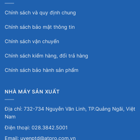
Chính sách và quy định chung
Chính sách bảo mật thông tin
Chính sách vận chuyển
Chính sách kiểm hàng, đổi trả hàng
Chính sách bảo hành sản phẩm
NHÀ MÁY SẢN XUẤT
Địa chỉ: 732-734 Nguyễn Văn Linh, TP.Quảng Ngãi, Việt
Nam
Điện thoại: 028.3842.5001
Email: uyenptd@atpro.com.vn