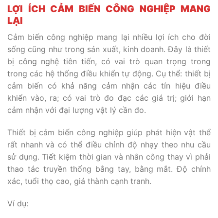
LỢI ÍCH CẢM BIẾN CÔNG NGHIỆP MANG
LẠI
Cảm biến công nghiệp mang lại nhiều lợi ích cho đời
sống cũng như trong sản xuất, kinh doanh. Đây là thiết
bị công nghệ tiên tiến, có vai trò quan trọng trong
trong các hệ thống điều khiển tự động. Cụ thể: thiết bị
cảm biến có khả năng cảm nhận các tín hiệu điều
khiển vào, ra; có vai trò đo đạc các giá trị; giới hạn
cảm nhận với đại lượng vật lý cần đo.
Thiết bị cảm biến công nghiệp giúp phát hiện vật thể
rất nhanh và có thể điều chỉnh độ nhạy theo nhu cầu
sử dụng. Tiết kiệm thời gian và nhân công thay vì phải
thao tác truyền thống bằng tay, bằng mắt. Độ chính
xác, tuổi thọ cao, giá thành cạnh tranh.
Ví dụ: