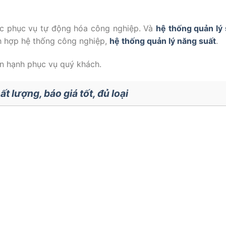
ệc phục vụ tự động hóa công nghiệp. Và
hệ thống quản lý 
ch hợp hệ thống công nghiệp,
hệ thống quản lý năng suất
.
 hạnh phục vụ quý khách.
 lượng, báo giá tốt, đủ loại