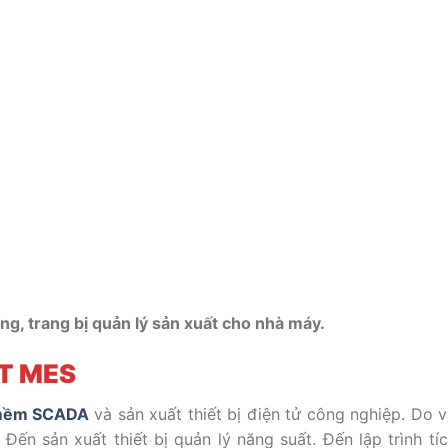
ng, trang bị quản lý sản xuất cho nhà máy.
ẤT MES
mềm SCADA
và sản xuất thiết bị điện tử công nghiệp. Do 
 Đến sản xuất thiết bị quản lý năng suất. Đến lập trình tí