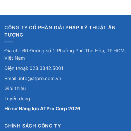
CÔNG TY CỔ PHẦN GIẢI PHÁP KỸ THUẬT ẤN
TƯỢNG
Địa chỉ: 60 Đường số 1, Phường Phú Thọ Hòa, TP.HCM,
Việt Nam
Điện thoại: 028.3842.5001
Email: info@atpro.com.vn
Giới thiệu
Tuyển dụng
Hồ sơ Năng lực ATPro Corp 2026
CHÍNH SÁCH CÔNG TY