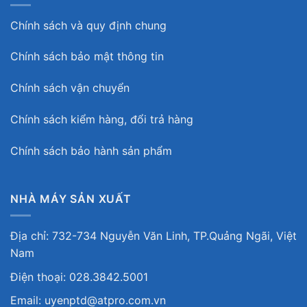
Chính sách và quy định chung
Chính sách bảo mật thông tin
Chính sách vận chuyển
Chính sách kiểm hàng, đổi trả hàng
Chính sách bảo hành sản phẩm
NHÀ MÁY SẢN XUẤT
Địa chỉ: 732-734 Nguyễn Văn Linh, TP.Quảng Ngãi, Việt
Nam
Điện thoại: 028.3842.5001
Email: uyenptd@atpro.com.vn