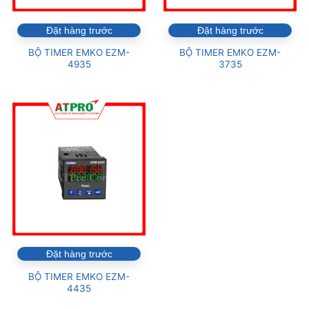
Đặt hàng trước
Đặt hàng trước
BỘ TIMER EMKO EZM-
BỘ TIMER EMKO EZM-
4935
3735
Đặt hàng trước
BỘ TIMER EMKO EZM-
4435