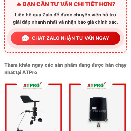
🔥 BẠN CẦN TƯ VẤN CHI TIẾT HƠN?
Liên hệ qua Zalo để được chuyên viên hỗ trợ
giải đáp nhanh nhất và nhận báo giá chính xác.
CHAT ZALO NHẬN TƯ VẤN NGAY
Tham khảo ngay các sản phẩm đang được bán chạy
nhất tại ATPro