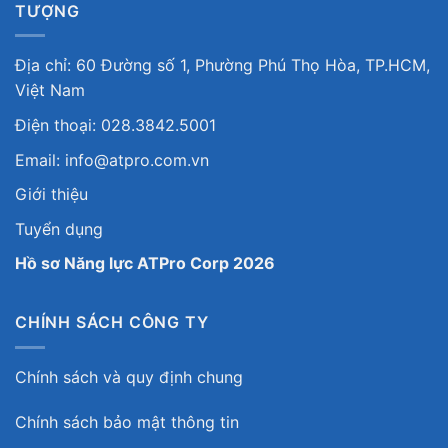
TƯỢNG
Địa chỉ: 60 Đường số 1, Phường Phú Thọ Hòa, TP.HCM,
Việt Nam
Điện thoại: 028.3842.5001
Email: info@atpro.com.vn
Giới thiệu
Tuyển dụng
Hồ sơ Năng lực ATPro Corp 2026
CHÍNH SÁCH CÔNG TY
Chính sách và quy định chung
Chính sách bảo mật thông tin