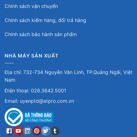
Chính sách vận chuyển
Chính sách kiểm hàng, đổi trả hàng
Chính sách bảo hành sản phẩm
NHÀ MÁY SẢN XUẤT
Địa chỉ: 732-734 Nguyễn Văn Linh, TP.Quảng Ngãi, Việt
Nam
Điện thoại: 028.3842.5001
Email: uyenptd@atpro.com.vn