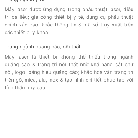
Máy laser được ứng dụng trong phẫu thuật laser, điều
trị da liễu; gia công thiết bị y tế, dụng cụ phẫu thuật
chính xác cao; khắc thông tin & mã số truy xuất trên
các thiết bị y khoa.
Trong ngành quảng cáo, nội thất
Máy laser là thiết bị không thể thiếu trong ngành
quảng cáo & trang trí nội thất nhờ khả năng cắt chữ
nổi, logo, bảng hiệu quảng cáo; khắc hoa văn trang trí
trên gỗ, mica, alu, inox & tạo hình chi tiết phức tạp với
tính thẩm mỹ cao.