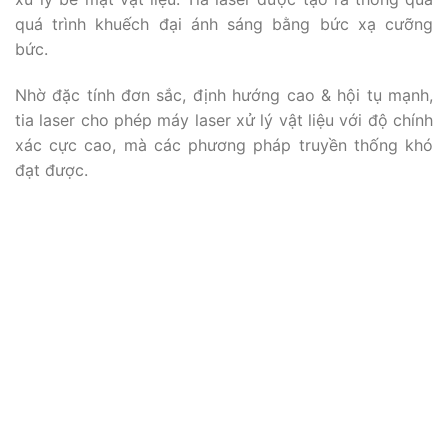
quá trình khuếch đại ánh sáng bằng bức xạ cưỡng
bức.
Nhờ đặc tính đơn sắc, định hướng cao & hội tụ mạnh,
tia laser cho phép máy laser xử lý vật liệu với độ chính
xác cực cao, mà các phương pháp truyền thống khó
đạt được.