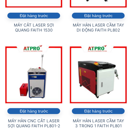
Đặt hàng trước
Đặt hàng trước
MÁY CẮT LASER SỢI
MÁY HÀN LASER CẦM TAY
QUANG FAITH 1530
DI ĐỘNG FAITH PL802
Đặt hàng trước
Đặt hàng trước
MÁY HÀN CNC CẮT LASER
MÁY HÀN LASER CẦM TAY
SỢI QUANG FAITH PL801-2
3 TRONG 1 FAITH PL801