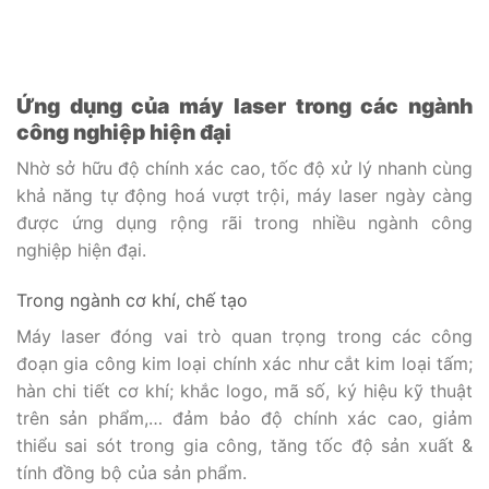
Ứng dụng của máy laser trong các ngành
công nghiệp hiện đại
Nhờ sở hữu độ chính xác cao, tốc độ xử lý nhanh cùng
khả năng tự động hoá vượt trội, máy laser ngày càng
được ứng dụng rộng rãi trong nhiều ngành công
nghiệp hiện đại.
Trong ngành cơ khí, chế tạo
Máy laser đóng vai trò quan trọng trong các công
đoạn gia công kim loại chính xác như cắt kim loại tấm;
hàn chi tiết cơ khí; khắc logo, mã số, ký hiệu kỹ thuật
trên sản phẩm,… đảm bảo độ chính xác cao, giảm
thiểu sai sót trong gia công, tăng tốc độ sản xuất &
tính đồng bộ của sản phẩm.