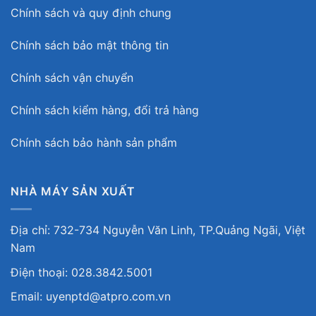
Chính sách và quy định chung
Chính sách bảo mật thông tin
Chính sách vận chuyển
Chính sách kiểm hàng, đổi trả hàng
Chính sách bảo hành sản phẩm
NHÀ MÁY SẢN XUẤT
Địa chỉ: 732-734 Nguyễn Văn Linh, TP.Quảng Ngãi, Việt
Nam
Điện thoại: 028.3842.5001
Email: uyenptd@atpro.com.vn