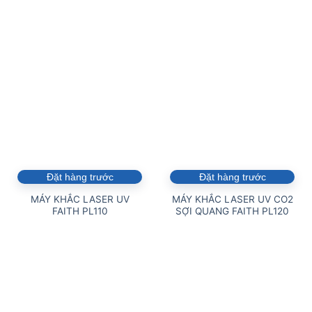
Đặt hàng trước
Đặt hàng trước
MÁY KHẮC LASER UV
MÁY KHẮC LASER UV CO2
FAITH PL110
SỢI QUANG FAITH PL120