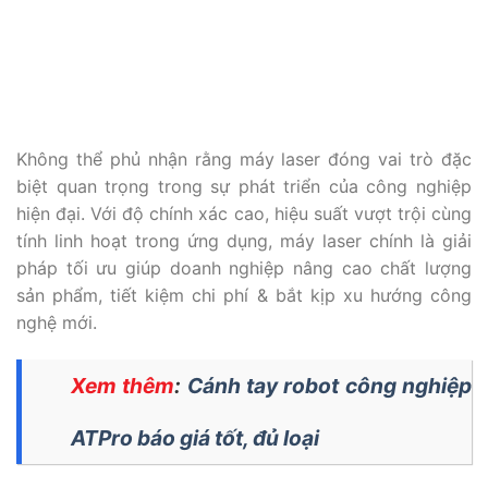
Không thể phủ nhận rằng máy laser đóng vai trò đặc
biệt quan trọng trong sự phát triển của công nghiệp
hiện đại. Với độ chính xác cao, hiệu suất vượt trội cùng
tính linh hoạt trong ứng dụng, máy laser chính là giải
pháp tối ưu giúp doanh nghiệp nâng cao chất lượng
sản phẩm, tiết kiệm chi phí & bắt kịp xu hướng công
nghệ mới.
Xem thêm
:
Cánh tay robot công nghiệp
ATPro báo giá tốt, đủ loại