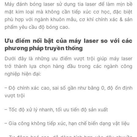
Máy đánh bóng laser sử dụng tia laser để làm mịn bề
mặt kim loại mà không cần tiếp xúc cơ học, đặc biệt
phù hợp với ngành khuôn mẫu, cơ khí chính xác & sản
phẩm yêu cầu độ bóng cao.
Ưu điểm nổi bật của máy laser so với các
phương pháp truyền thống
Dưới đây là những ưu điểm vượt trội giúp máy laser
trở thành lựa chọn hàng đầu trong các ngành công
nghiệp hiện đại:
– Độ chính xác cao, sai số gần như bằng 0, độ ổn định
vượt trội
– Tốc độ xử lý nhanh, tối ưu tiến độ sản xuất
– Gia công không tiếp xúc, hạn chế biến dạng vật liệu