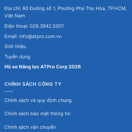
Địa chỉ: 60 Đường số 1, Phường Phú Thọ Hòa, TP.HCM,
Việt Nam
Điện thoại: 028.3842.5001
Email: info@atpro.com.vn
Giới thiệu
Tuyển dụng
Hồ sơ Năng lực ATPro Corp 2026
CHÍNH SÁCH CÔNG TY
Chính sách và quy định chung
Chính sách bảo mật thông tin
Chính sách vận chuyển