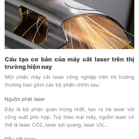
Cấu tạo cơ bản của máy cắt laser trên thị
trường hiện nay
Một chiếc máy cắt laser công nghiệp trên thị trường
thường bao gồm các bộ phận chính sau:
Nguồn phát laser
Đây là bộ phận quan trọng nhất, tạo ra tia laser với
công suất phù hợp. Tuỳ theo loại máy, nguồn laser có
thể là laser CO2, laser sợi quang, laser UV,…
Đầu cắt laser