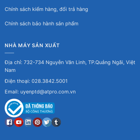
Chính sách kiểm hàng, đổi trả hàng
Chính sách bảo hành sản phẩm
NHÀ MÁY SẢN XUẤT
Địa chỉ: 732-734 Nguyễn Văn Linh, TP.Quảng Ngãi, Việt
Nam
Điện thoại: 028.3842.5001
Email: uyenptd@atpro.com.vn