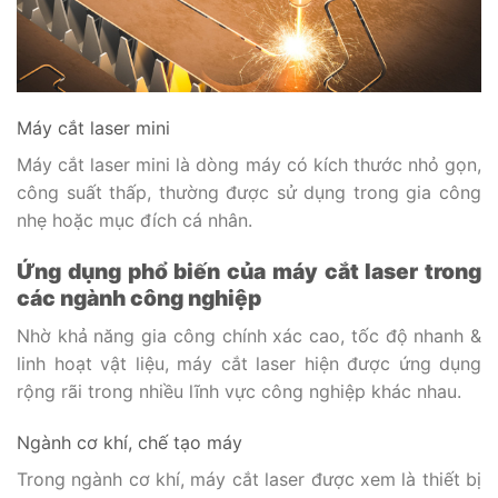
Máy cắt laser mini
Máy cắt laser mini là dòng máy có kích thước nhỏ gọn,
công suất thấp, thường được sử dụng trong gia công
nhẹ hoặc mục đích cá nhân.
Ứng dụng phổ biến của máy cắt laser trong
các ngành công nghiệp
Nhờ khả năng gia công chính xác cao, tốc độ nhanh &
linh hoạt vật liệu, máy cắt laser hiện được ứng dụng
rộng rãi trong nhiều lĩnh vực công nghiệp khác nhau.
Ngành cơ khí, chế tạo máy
Trong ngành cơ khí, máy cắt laser được xem là thiết bị