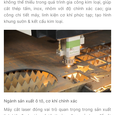
không thể thiếu trong quá trình gia công kim loại, giúp
cắt thép tấm, inox, nhôm với độ chính xác cao; gia
công chi tiết máy, linh kiện cơ khí phức tạp; tạo hình
khung sườn & kết cấu kim loại.
Ngành sản xuất ô tô, cơ khí chính xác
Máy cắt laser đóng vai trò quan trọng trong sản xuất