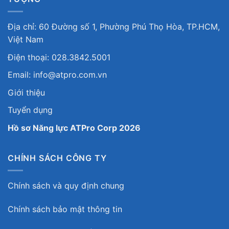
Địa chỉ: 60 Đường số 1, Phường Phú Thọ Hòa, TP.HCM,
Việt Nam
Điện thoại: 028.3842.5001
Email: info@atpro.com.vn
Giới thiệu
Tuyển dụng
Hồ sơ Năng lực ATPro Corp 2026
CHÍNH SÁCH CÔNG TY
Chính sách và quy định chung
Chính sách bảo mật thông tin