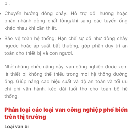
bị.
Chuyển hướng dòng chảy: Hỗ trợ đổi hướng hoặc
phân nhánh dòng chất lỏng/khí sang các tuyến ống
khác nhau khi cần thiết.
Bảo vệ toàn hệ thống: Hạn chế sự cố như dòng chảy
ngược hoặc áp suất bất thường, góp phần duy trì an
toàn cho thiết bị và con người.
Nhờ những chức năng này, van công nghiệp được xem
là thiết bị không thể thiếu trong mọi hệ thống đường
ống. Giúp nâng cao hiệu suất và độ an toàn và tối ưu
chi phí vận hành, kéo dài tuổi thọ cho toàn bộ hệ
thống.
Phân loại các loại van công nghiệp phổ biến
trên thị trường
Loại van bi