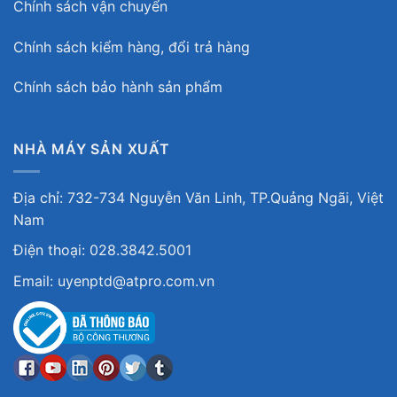
Chính sách vận chuyển
Chính sách kiểm hàng, đổi trả hàng
Chính sách bảo hành sản phẩm
NHÀ MÁY SẢN XUẤT
Địa chỉ: 732-734 Nguyễn Văn Linh, TP.Quảng Ngãi, Việt
Nam
Điện thoại: 028.3842.5001
Email: uyenptd@atpro.com.vn