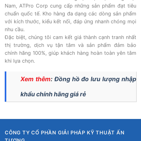
Nam, ATPro Corp cung cấp những sản phẩm đạt tiêu
chuẩn quốc tế. Kho hàng đa dạng các dòng sản phẩm
với kích thước, kiểu kết nối, đáp ứng nhanh chóng mọi
nhu cầu.
Đặc biệt, chúng tôi cam kết giá thành cạnh tranh nhất
thị trường, dịch vụ tận tâm và sản phẩm đảm bảo
chính hãng 100%, giúp khách hàng hoàn toàn yên tâm
khi lựa chọn.
Xem thêm
:
Đồng hồ đo lưu lượng nhập
khẩu chính hãng giá rẻ
CÔNG TY CỔ PHẦN GIẢI PHÁP KỸ THUẬT ẤN
TƯỢNG