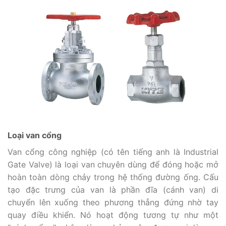
Loại van cổng
Van cổng công nghiệp (có tên tiếng anh là Industrial
Gate Valve) là loại van chuyên dùng để đóng hoặc mở
hoàn toàn dòng chảy trong hệ thống đường ống. Cấu
tạo đặc trưng của van là phần đĩa (cánh van) di
chuyển lên xuống theo phương thẳng đứng nhờ tay
quay điều khiển. Nó hoạt động tương tự như một