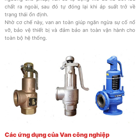
chất ra ngoài, sau đó tự đóng lại khi áp suất trở về
trạng thái ổn định.
Nhờ cơ chế này, van an toàn giúp ngăn ngừa sự cố nổ
vỡ, bảo vệ thiết bị và đảm bảo an toàn vận hành cho
toàn bộ hệ thống.
Các ứng dụng của Van công nghiệp