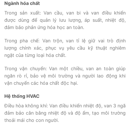
Ngành hóa chất
Trong sản xuất: Van cầu, van bi và van điều khiển
được dùng để quản lý lưu lượng, áp suất, nhiệt độ,
đảm bảo phản ứng hóa học an toàn.
Trong pha chế: Van trộn, van tỉ lệ giữ vai trò định
lượng chính xác, phục vụ yêu cầu kỹ thuật nghiêm
ngặt của từng loại hóa chất.
Trong vận chuyển: Van một chiều, van an toàn giúp
ngăn rò rỉ, bảo vệ môi trường và người lao động khi
vận chuyển các hóa chất độc hại.
Hệ thống HVAC
Điều hòa không khí: Van điều khiển nhiệt độ, van 3 ngã
đảm bảo cân bằng nhiệt độ và độ ẩm, tạo môi trường
thoải mái cho con người.