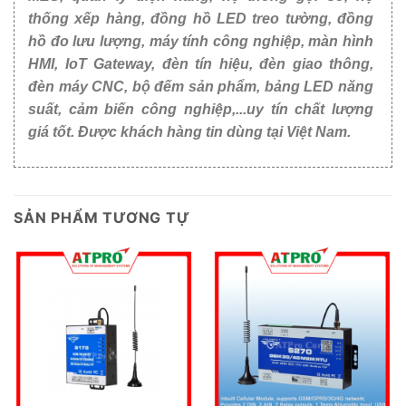
thống xếp hàng, đồng hồ LED treo tường, đồng
hồ đo lưu lượng, máy tính công nghiệp, màn hình
HMI, IoT Gateway, đèn tín hiệu, đèn giao thông,
đèn máy CNC, bộ đếm sản phẩm, bảng LED năng
suất, cảm biến công nghiệp,...uy tín chất lượng
giá tốt. Được khách hàng tin dùng tại Việt Nam.
SẢN PHẨM TƯƠNG TỰ