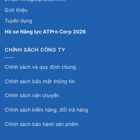
Giới thiệu
Tuyển dụng
Hồ sơ Năng lực ATPro Corp 2026
CHÍNH SÁCH CÔNG TY
Chính sách và quy định chung
Chính sách bảo mật thông tin
Chính sách vận chuyển
Chính sách kiểm hàng, đổi trả hàng
Chính sách bảo hành sản phẩm