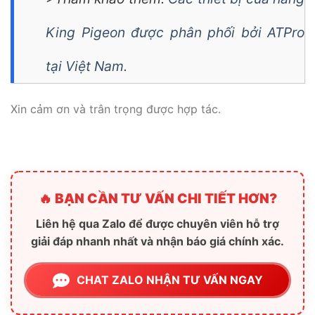
King Pigeon được phân phối bởi ATPro
tại Việt Nam.
Xin cảm ơn và trân trọng được hợp tác.
🔥 BẠN CẦN TƯ VẤN CHI TIẾT HƠN?
Liên hệ qua Zalo để được chuyên viên hỗ trợ
giải đáp nhanh nhất và nhận báo giá chính xác.
CHAT ZALO NHẬN TƯ VẤN NGAY