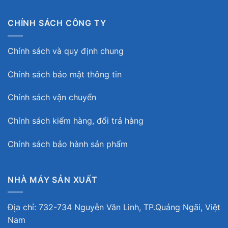
CHÍNH SÁCH CÔNG TY
Chính sách và quy định chung
Chính sách bảo mật thông tin
Chính sách vận chuyển
Chính sách kiểm hàng, đổi trả hàng
Chính sách bảo hành sản phẩm
NHÀ MÁY SẢN XUẤT
Địa chỉ: 732-734 Nguyễn Văn Linh, TP.Quảng Ngãi, Việt
Nam