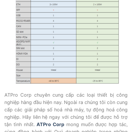
ATPro Corp chuyên cung cấp các loại thiết bị công
nghiệp hàng đầu hiện nay. Ngoài ra chúng tôi còn cung
cấp các giải pháp số hoá nhà máy, tự động hoá công
nghiệp. Hãy liên hệ ngay với chúng tôi để được hỗ trợ
tận tình nhất.
ATPro Corp
mong muốn được hợp tác,
cùng đồng hành với Quý doanh nghiệp trong những