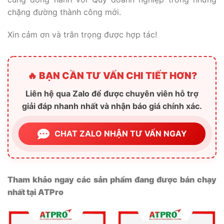
chặng đường thành công mới.
Xin cảm ơn và trân trọng được hợp tác!
🔥 BẠN CẦN TƯ VẤN CHI TIẾT HƠN?
Liên hệ qua Zalo để được chuyên viên hỗ trợ
giải đáp nhanh nhất và nhận báo giá chính xác.
CHAT ZALO NHẬN TƯ VẤN NGAY
Tham khảo ngay các sản phẩm đang được bán chạy
nhất tại ATPro