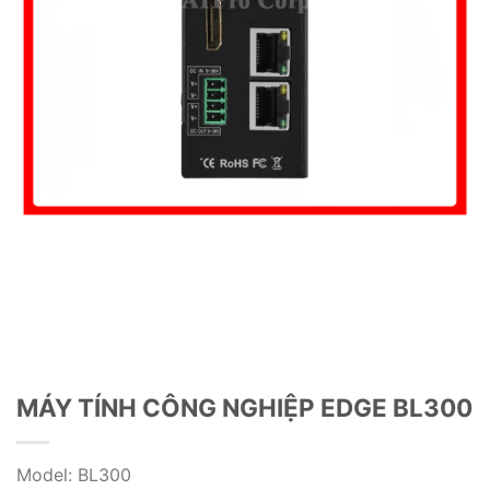
MÁY TÍNH CÔNG NGHIỆP EDGE BL300
Model: BL300