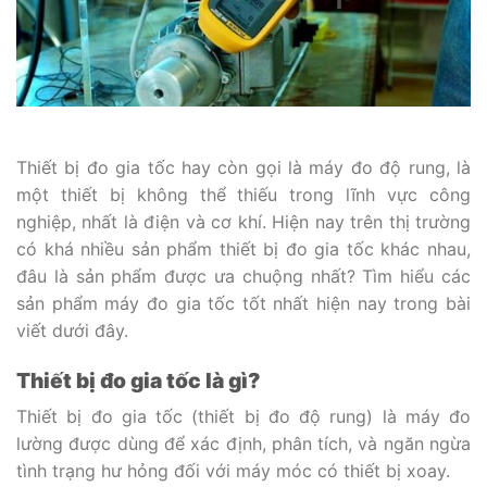
Thiết bị đo gia tốc hay còn gọi là máy đo độ rung, là
một thiết bị không thể thiếu trong lĩnh vực công
nghiệp, nhất là điện và cơ khí. Hiện nay trên thị trường
có khá nhiều sản phẩm thiết bị đo gia tốc khác nhau,
đâu là sản phẩm được ưa chuộng nhất? Tìm hiểu các
sản phẩm máy đo gia tốc tốt nhất hiện nay trong bài
viết dưới đây.
Thiết bị đo gia tốc là gì?
Thiết bị đo gia tốc (thiết bị đo độ rung) là máy đo
lường được dùng để xác định, phân tích, và ngăn ngừa
tình trạng hư hỏng đối với máy móc có thiết bị xoay.