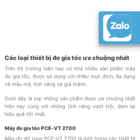
Các loại thiết bị đo gia tốc ưa chuộng nhất
Trên thị trường hiện nay có khá nhiều sản phẩm máy
đo gia tốc, được sử dụng với nhiều mục đích, đa dạng
về mẫu mã, tính năng và giá thành.
Dưới đây là top những sản phẩm được ưa chuộng nhất
hiện nay cùng với những tính năng vượt trội, đem lại
hiệu quả tốt nhất.
Máy đo gia tốc PCE-VT 2700
Máy đo độ rung PCE-VT 2700 là một trong các thiết bị