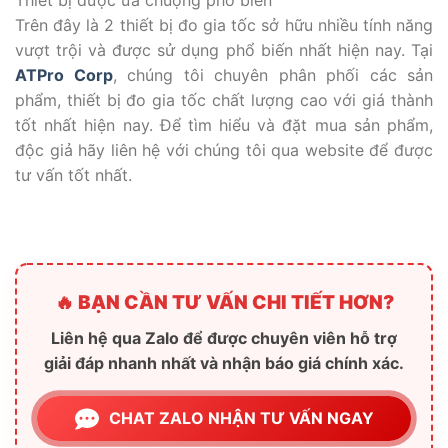
Trên đây là 2 thiết bị đo gia tốc sở hữu nhiều tính năng
vượt trội và được sử dụng phổ biến nhất hiện nay. Tại
ATPro Corp
, chúng tôi chuyên phân phối các sản
phẩm, thiết bị đo gia tốc chất lượng cao với giá thành
tốt nhất hiện nay. Để tìm hiểu và đặt mua sản phẩm,
độc giả hãy liên hệ với chúng tôi qua website để được
tư vấn tốt nhất.
🔥 BẠN CẦN TƯ VẤN CHI TIẾT HƠN?
Liên hệ qua Zalo để được chuyên viên hỗ trợ
giải đáp nhanh nhất và nhận báo giá chính xác.
CHAT ZALO NHẬN TƯ VẤN NGAY