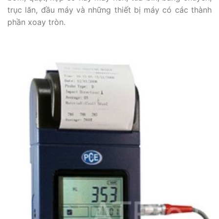
trục lăn, đầu máy và những thiết bị máy có các thành
phần xoay tròn.