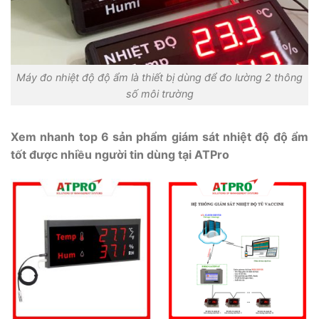
Máy đo nhiệt độ độ ẩm là thiết bị dùng để đo lường 2 thông
số môi trường
Xem nhanh top 6 sản phẩm giám sát nhiệt độ độ ẩm
tốt được nhiều người tin dùng tại ATPro