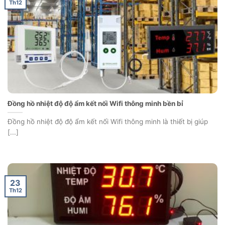
Th12
Đồng hồ nhiệt độ độ ẩm kết nối Wifi thông minh bền bỉ
Đồng hồ nhiệt độ độ ẩm kết nối Wifi thông minh là thiết bị giúp
[...]
23
Th12