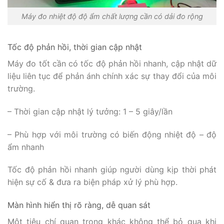
Máy đo nhiệt độ độ ẩm chất lượng cần có dải đo rộng
Tốc độ phản hồi, thời gian cập nhật
Máy đo tốt cần có tốc độ phản hồi nhanh, cập nhật dữ
liệu liên tục để phản ánh chính xác sự thay đổi của môi
trường.
– Thời gian cập nhật lý tưởng: 1 – 5 giây/lần
– Phù hợp với môi trường có biến động nhiệt độ – độ
ẩm nhanh
Tốc độ phản hồi nhanh giúp người dùng kịp thời phát
hiện sự cố & đưa ra biện pháp xử lý phù hợp.
Màn hình hiển thị rõ ràng, dễ quan sát
Một tiêu chí quan trọng khác không thể bỏ qua khi