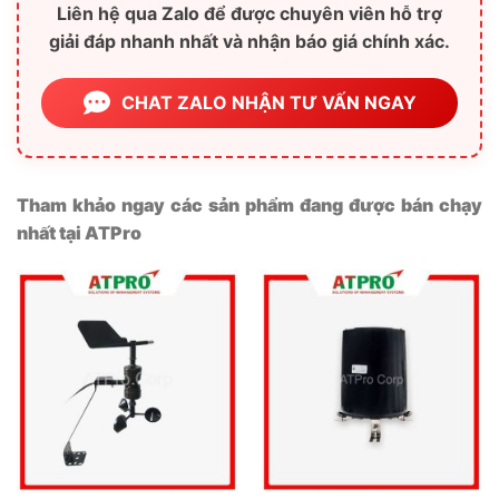
Liên hệ qua Zalo để được chuyên viên hỗ trợ
giải đáp nhanh nhất và nhận báo giá chính xác.
CHAT ZALO NHẬN TƯ VẤN NGAY
Tham khảo ngay các sản phẩm đang được bán chạy
nhất tại ATPro