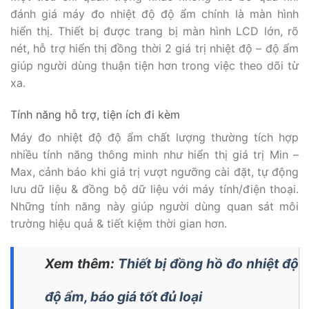
đánh giá máy đo nhiệt độ độ ẩm chính là màn hình
hiển thị. Thiết bị được trang bị màn hình LCD lớn, rõ
nét, hỗ trợ hiển thị đồng thời 2 giá trị nhiệt độ – độ ẩm
giúp người dùng thuận tiện hơn trong việc theo dõi từ
xa.
Tính năng hỗ trợ, tiện ích đi kèm
Máy đo nhiệt độ độ ẩm chất lượng thường tích hợp
nhiều tính năng thông minh như hiển thị giá trị Min –
Max, cảnh báo khi giá trị vượt ngưỡng cài đặt, tự động
lưu dữ liệu & đồng bộ dữ liệu với máy tính/điện thoại.
Những tính năng này giúp người dùng quan sát môi
trường hiệu quả & tiết kiệm thời gian hơn.
Xem thêm:
Thiết bị đồng hồ đo nhiệt độ
độ ẩm, báo giá tốt đủ loại