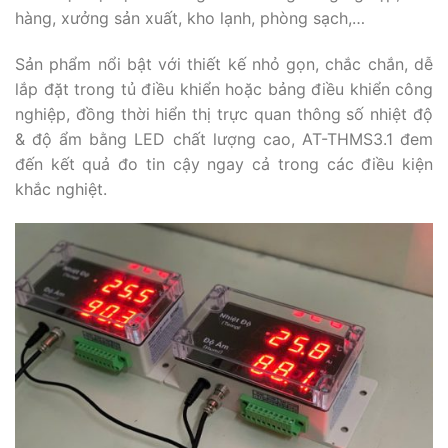
hàng, xưởng sản xuất, kho lạnh, phòng sạch,…
Sản phẩm nổi bật với thiết kế nhỏ gọn, chắc chắn, dễ
lắp đặt trong tủ điều khiển hoặc bảng điều khiển công
nghiệp, đồng thời hiển thị trực quan thông số nhiệt độ
& độ ẩm bằng LED chất lượng cao, AT-THMS3.1 đem
đến kết quả đo tin cậy ngay cả trong các điều kiện
khắc nghiệt.