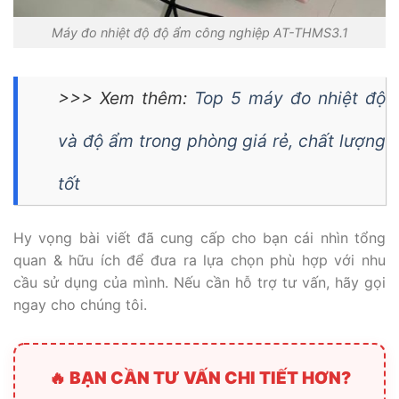
Máy đo nhiệt độ độ ẩm công nghiệp AT-THMS3.1
>>> Xem thêm:
Top 5 máy đo nhiệt độ
và độ ẩm trong phòng giá rẻ, chất lượng
tốt
Hy vọng bài viết đã cung cấp cho bạn cái nhìn tổng
quan & hữu ích để đưa ra lựa chọn phù hợp với nhu
cầu sử dụng của mình. Nếu cần hỗ trợ tư vấn, hãy gọi
ngay cho chúng tôi.
🔥 BẠN CẦN TƯ VẤN CHI TIẾT HƠN?