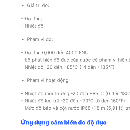
Giá trị đo:
– Độ đục;
– Nhiệt độ.
Phạm vi đo:
– Độ đục 0,000 đến 4000 FNU
– bộ phát hiện độ đục của nước có phạm vi hiển 
– Nhiệt độ -20 đến +85°C (-4 đến +185°F)
Phạm vi hoạt động:
– Nhiệt độ môi trường -20 đến +85°C (0 đến 185
– Nhiệt độ lưu trữ -20 đến +70°C (0 đến 160°F)
– Mức độ bảo vệ cột nước IP68 (1,8 m (5,91 ft) tr
Ứng dụng cảm biến đo độ đục