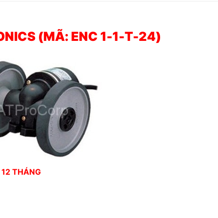
NICS (MÃ: ENC 1-1-T-24)
 12 THÁNG