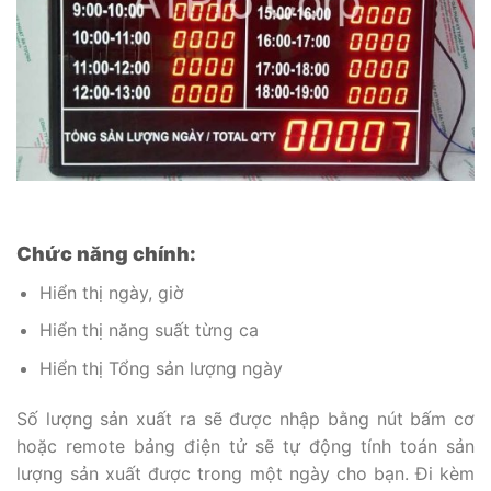
Chức năng chính:
Hiển thị ngày, giờ
Hiển thị năng suất từng ca
Hiển thị Tổng sản lượng ngày
Số lượng sản xuất ra sẽ được nhập bằng nút bấm cơ
hoặc remote bảng điện tử sẽ tự động tính toán sản
lượng sản xuất được trong một ngày cho bạn. Đi kèm