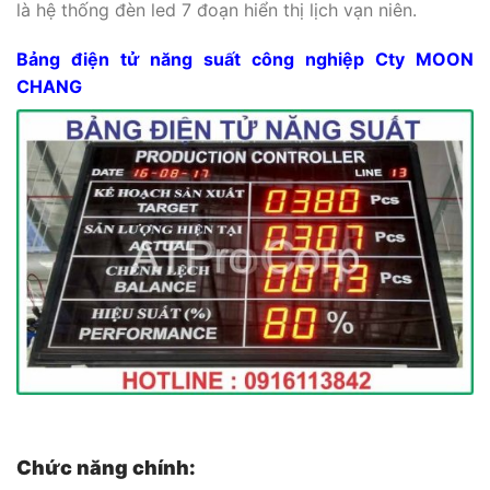
là hệ thống đèn led 7 đoạn hiển thị lịch vạn niên.
Bảng điện tử năng suất công nghiệp Cty MOON
CHANG
Chức năng chính: