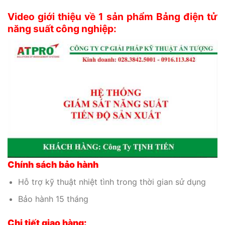
Video giới thiệu về 1 sản phẩm Bảng điện tử
năng suất công nghiệp:
Chính sách bảo hành
Hỗ trợ kỹ thuật nhiệt tình trong thời gian sử dụng
Bảo hành 15 tháng
Chi tiết giao hàng: