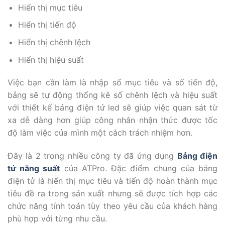
Hiển thị mục tiêu
Hiển thị tiến độ
Hiển thị chênh lệch
Hiển thị hiệu suất
Việc bạn cần làm là nhập số mục tiêu và số tiến độ,
bảng sẽ tự động thống kê số chênh lệch và hiệu suất
với thiết kế bảng điện tử led sẽ giúp việc quan sát từ
xa dễ dàng hơn giúp công nhân nhận thức được tốc
độ làm việc của mình một cách trách nhiệm hơn.
Đây là 2 trong nhiều công ty đã ứng dụng
Bảng điện
tử năng suất
của ATPro. Đặc điểm chung của bảng
điện tử là hiển thị mục tiêu và tiến độ hoàn thành mục
tiêu đề ra trong sản xuất nhưng sẽ được tích hợp các
chức năng tính toán tùy theo yêu cầu của khách hàng
phù hợp với từng nhu cầu.