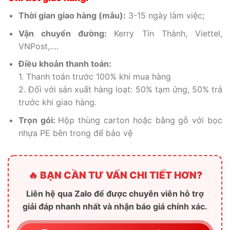
Thời gian giao hàng (mẫu):
3-15 ngày làm việc;
Vận chuyển đường:
Kerry Tín Thành, Viettel,
VNPost,….
Điều khoản thanh toán:
1. Thanh toán trước 100% khi mua hàng
2. Đối với sản xuất hàng loạt: 50% tạm ứng, 50% trả
trước khi giao hàng.
Trọn gói:
Hộp thùng carton hoặc bằng gỗ với bọc
nhựa PE bên trong để bảo vệ
🔥 BẠN CẦN TƯ VẤN CHI TIẾT HƠN?
Liên hệ qua Zalo để được chuyên viên hỗ trợ
giải đáp nhanh nhất và nhận báo giá chính xác.