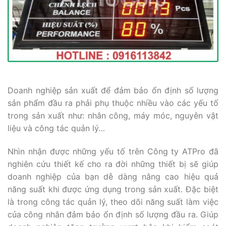
Doanh nghiệp sản xuất để đảm bảo ổn định số lượng
sản phẩm đầu ra phải phụ thuộc nhiều vào các yếu tố
trong sản xuất như: nhân công, máy móc, nguyên vật
liệu và công tác quản lý…
Nhìn nhận được những yếu tố trên Công ty ATPro đã
nghiên cứu thiết kế cho ra đời những thiết bị sẽ giúp
doanh nghiệp của bạn dễ dàng nâng cao hiệu quả
năng suất khi được ứng dụng trong sản xuất. Đặc biệt
là trong công tác quản lý, theo dõi năng suất làm việc
của công nhân đảm bảo ổn định số lượng đầu ra. Giúp