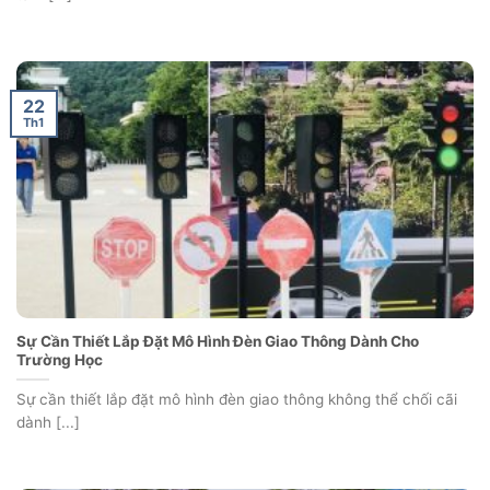
22
Th1
Sự Cần Thiết Lắp Đặt Mô Hình Đèn Giao Thông Dành Cho
Trường Học
Sự cần thiết lắp đặt mô hình đèn giao thông không thể chối cãi
dành [...]