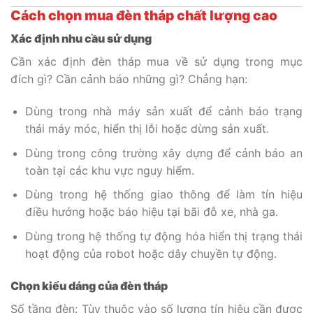
Cách chọn mua đèn tháp chất lượng cao
Xác định nhu cầu sử dụng
Cần xác định đèn tháp mua về sử dụng trong mục
đích gì? Cần cảnh báo những gì? Chẳng hạn:
Dùng trong nhà máy sản xuất để cảnh báo trạng
thái máy móc, hiển thị lỗi hoặc dừng sản xuất.
Dùng trong công trường xây dựng để cảnh báo an
toàn tại các khu vực nguy hiểm.
Dùng trong hệ thống giao thông để làm tín hiệu
điều hướng hoặc báo hiệu tại bãi đỗ xe, nhà ga.
Dùng trong hệ thống tự động hóa hiển thị trạng thái
hoạt động của robot hoặc dây chuyền tự động.
Chọn kiểu dáng của đèn tháp
Số tầng đèn: Tùy thuộc vào số lượng tín hiệu cần được