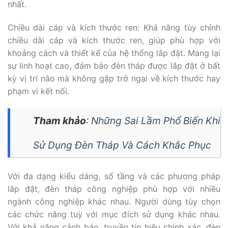
nhất.
Chiều dài cáp và kích thước ren: Khả năng tùy chỉnh
chiều dài cáp và kích thước ren, giúp phù hợp với
khoảng cách và thiết kế của hệ thống lắp đặt. Mang lại
sự linh hoạt cao, đảm bảo đèn tháp được lắp đặt ở bất
kỳ vị trí nào mà không gặp trở ngại về kích thước hay
phạm vi kết nối.
Tham khảo
:
Những Sai Lầm Phổ Biến Khi
Sử Dụng Đèn Tháp Và Cách Khắc Phục
Với đa dạng kiểu dáng, số tầng và các phương pháp
lắp đặt, đèn tháp công nghiệp phù hợp với nhiều
ngành công nghiệp khác nhau. Người dùng tùy chọn
các chức năng tuỳ với mục đích sử dụng khác nhau.
Với khả năng cảnh báo, truyền tín hiệu chính xác, đèn