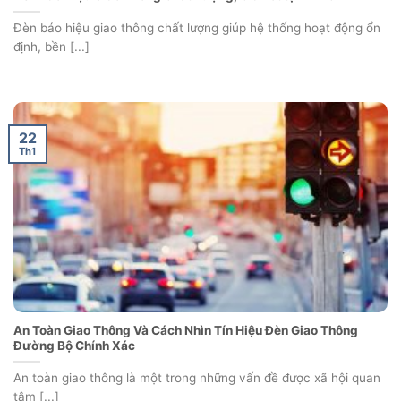
Đèn báo hiệu giao thông chất lượng giúp hệ thống hoạt động ổn
định, bền [...]
22
Th1
An Toàn Giao Thông Và Cách Nhìn Tín Hiệu Đèn Giao Thông
Đường Bộ Chính Xác
An toàn giao thông là một trong những vấn đề được xã hội quan
tâm [...]