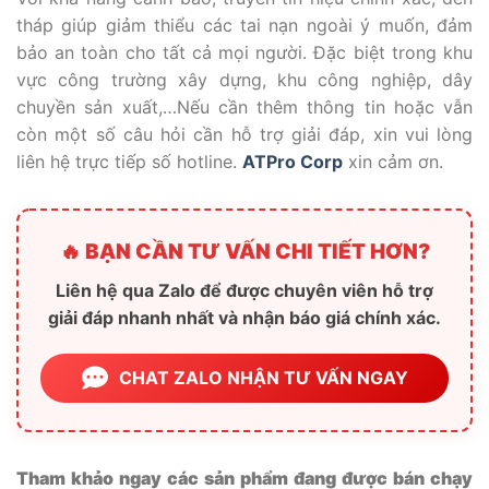
tháp giúp giảm thiểu các tai nạn ngoài ý muốn, đảm
bảo an toàn cho tất cả mọi người. Đặc biệt trong khu
vực công trường xây dựng, khu công nghiệp, dây
chuyền sản xuất,…Nếu cần thêm thông tin hoặc vẫn
còn một số câu hỏi cần hỗ trợ giải đáp, xin vui lòng
liên hệ trực tiếp số hotline.
ATPro Corp
xin cảm ơn.
🔥 BẠN CẦN TƯ VẤN CHI TIẾT HƠN?
Liên hệ qua Zalo để được chuyên viên hỗ trợ
giải đáp nhanh nhất và nhận báo giá chính xác.
CHAT ZALO NHẬN TƯ VẤN NGAY
Tham khảo ngay các sản phẩm đang được bán chạy