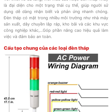
là đại diện cho một trạng thái cụ thể, giúp người sử
dụng dễ dàng nhận biết và phản ứng nhanh chóng.
Đèn tháp có mặt trong nhiều môi trường như nhà máy
sản xuất, dây chuyền lắp ráp, kho bãi và các khu vực
công nghiệp khác,…Góp phần nâng cao hiệu quả làm
việc và đảm bảo an toàn.
Cấu tạo chung của các loại đèn tháp