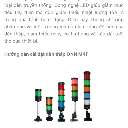
loại đèn truyền thống. Công nghệ LED giúp giảm mức
tiêu thụ điện mà còn giảm thiểu nhiệt lượng tỏa ra
trong quá trình hoạt động. Điều này không chỉ góp
phần bảo vệ môi trường mà còn làm tăng độ bền của
đèn tháp, giảm thiểu nguy cơ hư hỏng và kéo dài tuổi
thọ của thiết bị.
Hướng dẫn cài đặt đèn tháp ONN M4F