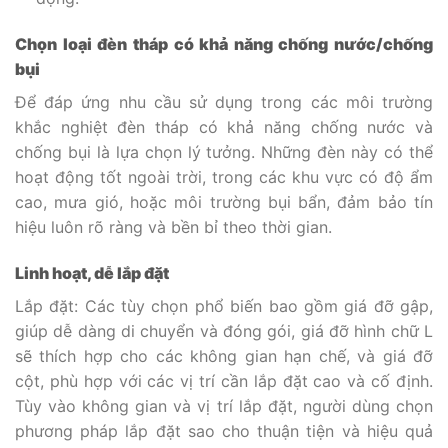
Chọn loại đèn tháp có khả năng chống nước/chống
bụi
Để đáp ứng nhu cầu sử dụng trong các môi trường
khắc nghiệt đèn tháp có khả năng chống nước và
chống bụi là lựa chọn lý tưởng. Những đèn này có thể
hoạt động tốt ngoài trời, trong các khu vực có độ ẩm
cao, mưa gió, hoặc môi trường bụi bẩn, đảm bảo tín
hiệu luôn rõ ràng và bền bỉ theo thời gian.
Linh hoạt, dễ lắp đặt
Lắp đặt: Các tùy chọn phổ biến bao gồm giá đỡ gập,
giúp dễ dàng di chuyển và đóng gói, giá đỡ hình chữ L
sẽ thích hợp cho các không gian hạn chế, và giá đỡ
cột, phù hợp với các vị trí cần lắp đặt cao và cố định.
Tùy vào không gian và vị trí lắp đặt, người dùng chọn
phương pháp lắp đặt sao cho thuận tiện và hiệu quả