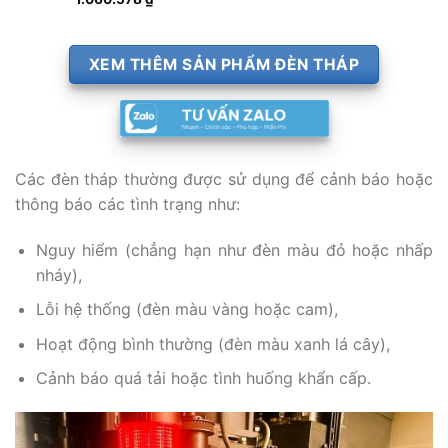
XEM THÊM SẢN PHẨM ĐÈN THÁP
Các đèn tháp thường được sử dụng để cảnh báo hoặc
thông báo các tình trạng như:
Nguy hiểm (chẳng hạn như đèn màu đỏ hoặc nhấp
nháy),
Lỗi hệ thống (đèn màu vàng hoặc cam),
Hoạt động bình thường (đèn màu xanh lá cây),
Cảnh báo quá tải hoặc tình huống khẩn cấp.