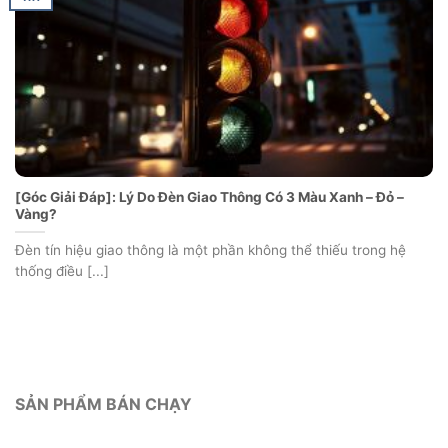
[Góc Giải Đáp]: Lý Do Đèn Giao Thông Có 3 Màu Xanh – Đỏ –
Vàng?
Đèn tín hiệu giao thông là một phần không thể thiếu trong hệ
thống điều [...]
SẢN PHẨM BÁN CHẠY