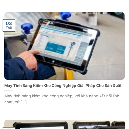
03
Th6
Máy Tính Bảng Kiểm Kho Công Nghiệp Giải Pháp Cho Sản Xuất
Máy tính bảng kiểm kho công nghiệp, với khả năng kết nối linh
hoạt, xử [...]