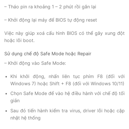
– Tháo pin ra khoảng 1 – 2 phút rồi gắn lại
– Khởi động lại máy để BIOS tự động reset
Việc này giúp xoá cấu hình BIOS có thể gây xung đột
hoặc lỗi boot.
Sử dụng chế độ Safe Mode hoặc Repair
– Khởi động vào Safe Mode:
Khi khởi động, nhấn liên tục phím F8 (đối với
Windows 7) hoặc Shift + F8 (đối với Windows 10/11)
Chọn Safe Mode để vào hệ điều hành với chế độ tối
giản
Sau đó tiến hành kiểm tra virus, driver lỗi hoặc cập
nhật hệ thống