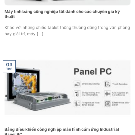
Máy tính bảng công nghiệp tốt dành cho các chuyên gia kỹ
thuật
Khác với những chiếc tablet thông thường dùng trong văn phòng
hay giải trí, máy [...]
03
Th6
Bảng điều khiển công nghiệp màn hình cảm ứng Industrial
Panel PC