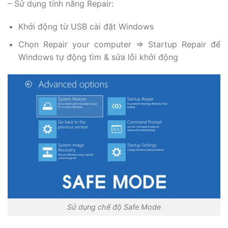
– Sử dụng tính năng Repair:
Khởi động từ USB cài đặt Windows
Chọn Repair your computer => Startup Repair để
Windows tự động tìm & sửa lỗi khởi động
Sử dụng chế độ Safe Mode