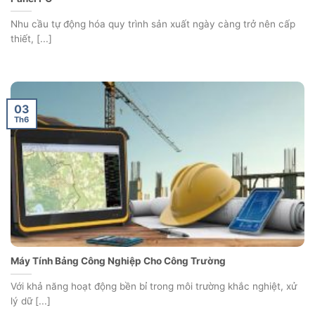
Nhu cầu tự động hóa quy trình sản xuất ngày càng trở nên cấp
thiết, [...]
03
Th6
Máy Tính Bảng Công Nghiệp Cho Công Trường
Với khả năng hoạt động bền bỉ trong môi trường khắc nghiệt, xử
lý dữ [...]