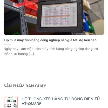
Tip mua máy tính bảng công nghiệp nào giá tốt, độ bền cao
Ngày nay, làm việc trên máy tính bảng công nghiệp đang trở
thành xu hướng [...]
SẢN PHẨM BÁN CHẠY
HỆ THỐNG XẾP HÀNG TỰ ĐỘNG ĐIỆN TỬ -
AT-QMS05