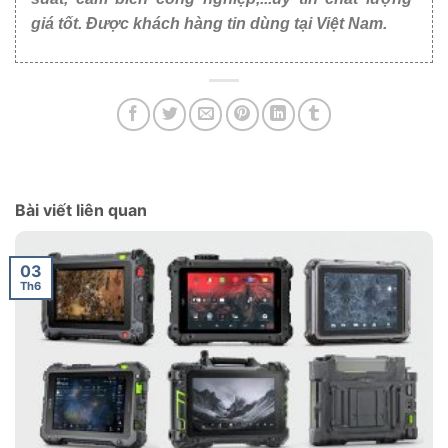
giá tốt. Được khách hàng tin dùng tại Việt Nam.
Bài viết liên quan
03
Th6