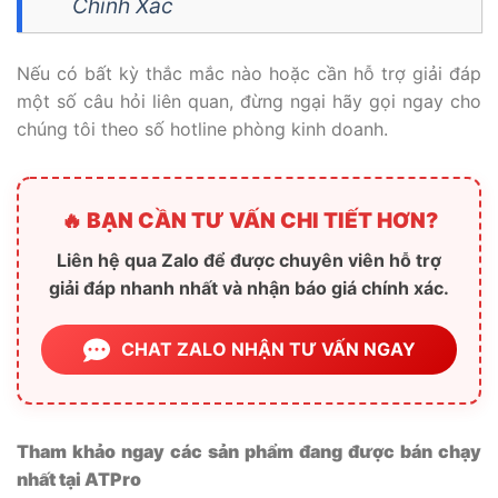
Chính Xác
Nếu có bất kỳ thắc mắc nào hoặc cần hỗ trợ giải đáp
một số câu hỏi liên quan, đừng ngại hãy gọi ngay cho
chúng tôi theo số hotline phòng kinh doanh.
🔥 BẠN CẦN TƯ VẤN CHI TIẾT HƠN?
Liên hệ qua Zalo để được chuyên viên hỗ trợ
giải đáp nhanh nhất và nhận báo giá chính xác.
CHAT ZALO NHẬN TƯ VẤN NGAY
Tham khảo ngay các sản phẩm đang được bán chạy
nhất tại ATPro