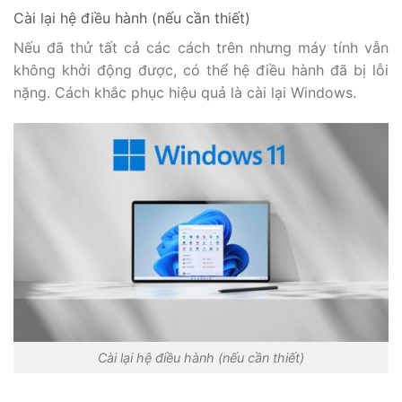
Cài lại hệ điều hành (nếu cần thiết)
Nếu đã thử tất cả các cách trên nhưng máy tính vẫn
không khởi động được, có thể hệ điều hành đã bị lỗi
nặng. Cách khắc phục hiệu quả là cài lại Windows.
Cài lại hệ điều hành (nếu cần thiết)