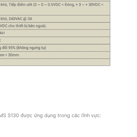
S130 được ứng dụng trong các lĩnh vực: