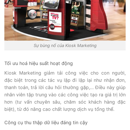
Sự bùng nổ của Kiosk Marketing
Tối ưu hoá hiệu suất hoạt động
Kiosk Marketing giảm tải công việc cho con người,
đặc biệt trong các tác vụ lặp đi lặp lại như nhận đơn,
thanh toán, trả lời câu hỏi thường gặp,… Điều này giúp
nhân viên tập trung vào các công việc tạo ra giá trị lớn
hơn (tư vấn chuyên sâu, chăm sóc khách hàng đặc
biệt), từ đó nâng cao chất lượng dịch vụ tổng thể.
Công cụ thu thập dữ liệu đáng tin cậy