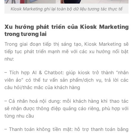
Kiosk Marketing ghi lại toàn bộ dữ liệu tương tác thực tế
Xu hướng phát triển của Kiosk Marketing
trong tương lai
Trong giai đoạn tiếp thị sáng tạo, Kiosk Marketing sẽ
tiếp tục phát triển mạnh mẽ với các xu hướng nổi bật
như:
– Tích hợp AI & Chatbot: giúp kiosk trở thành “nhân
viên ảo” có thể tư vấn sản phẩm/dịch vụ, trả lời các
câu hỏi/thắc mắc của khách hàng
– Cá nhân hoá nội dung: mỗi khách hàng khi thao tác
sẽ nhận được thông điệp quảng cáo riêng, phù hợp với
từng nhu cầu
– Thanh toán không tiền mặt: hỗ trợ thanh toán bằng