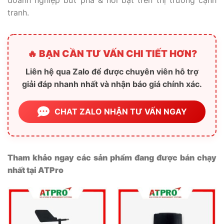
tranh.
🔥 BẠN CẦN TƯ VẤN CHI TIẾT HƠN?
Liên hệ qua Zalo để được chuyên viên hỗ trợ
giải đáp nhanh nhất và nhận báo giá chính xác.
CHAT ZALO NHẬN TƯ VẤN NGAY
Tham khảo ngay các sản phẩm đang được bán chạy
nhất tại ATPro