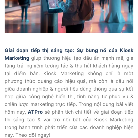
Giai đoạn tiếp thị sáng tạo: Sự bùng nổ của Kiosk
Marketing
giúp thương hiệu tạo dấu ấn mạnh mẽ, gia
tăng trải nghiệm tương tác & thu hút khách hàng ngay
tại điểm bán. Kiosk Marketing không chỉ là một
phương thức quảng cáo hiệu quả, mà còn là cầu nối
giữa doanh nghiệp & người tiêu dùng thông qua sự kết
hợp giữa công nghệ hiển thị, tính năng tự phục vụ &
chiến lược marketing trực tiếp. Trong nội dung bài viết
hôm nay,
ATPro
sẽ phân tích chi tiết về giai đoạn tiếp
thị sáng tạo & vai trò nổi bật của Kiosk Marketing
trong hành trình phát triển của các doanh nghiệp hiện
nay. Theo dõi ngay!