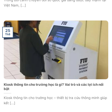
Việt Nam, [...]
25
Th8
Kiosk thông tin cho trường học là gì? Vai trò và các lợi ích nổi
bật
Kiosk thông tin cho trường học – thiết bị tra cứu thông minh giúp
kết [...]