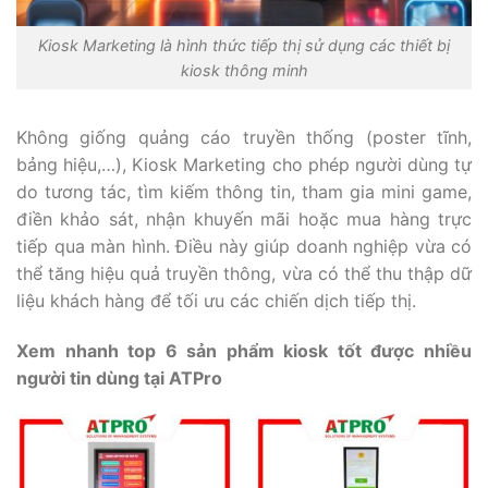
Kiosk Marketing là hình thức tiếp thị sử dụng các thiết bị
kiosk thông minh
Không giống quảng cáo truyền thống (poster tĩnh,
bảng hiệu,…), Kiosk Marketing cho phép người dùng tự
do tương tác, tìm kiếm thông tin, tham gia mini game,
điền khảo sát, nhận khuyến mãi hoặc mua hàng trực
tiếp qua màn hình. Điều này giúp doanh nghiệp vừa có
thể tăng hiệu quả truyền thông, vừa có thể thu thập dữ
liệu khách hàng để tối ưu các chiến dịch tiếp thị.
Xem nhanh top 6 sản phẩm kiosk tốt được nhiều
người tin dùng tại ATPro