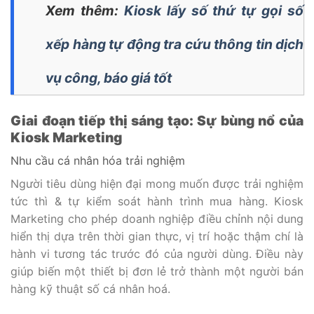
Xem thêm:
Kiosk lấy số thứ tự gọi số
xếp hàng tự động tra cứu thông tin dịch
vụ công, báo giá tốt
Giai đoạn tiếp thị sáng tạo: Sự bùng nổ của
Kiosk Marketing
Nhu cầu cá nhân hóa trải nghiệm
Người tiêu dùng hiện đại mong muốn được trải nghiệm
tức thì & tự kiểm soát hành trình mua hàng. Kiosk
Marketing cho phép doanh nghiệp điều chỉnh nội dung
hiển thị dựa trên thời gian thực, vị trí hoặc thậm chí là
hành vi tương tác trước đó của người dùng. Điều này
giúp biến một thiết bị đơn lẻ trở thành một người bán
hàng kỹ thuật số cá nhân hoá.