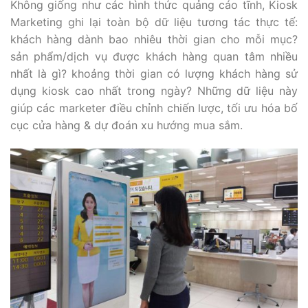
Không giống như các hình thức quảng cáo tĩnh, Kiosk
Marketing ghi lại toàn bộ dữ liệu tương tác thực tế:
khách hàng dành bao nhiêu thời gian cho mỗi mục?
sản phẩm/dịch vụ được khách hàng quan tâm nhiều
nhất là gì? khoảng thời gian có lượng khách hàng sử
dụng kiosk cao nhất trong ngày? Những dữ liệu này
giúp các marketer điều chỉnh chiến lược, tối ưu hóa bố
cục cửa hàng & dự đoán xu hướng mua sắm.