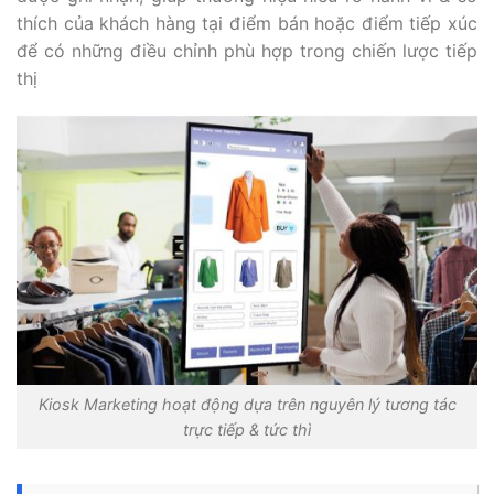
thích của khách hàng tại điểm bán hoặc điểm tiếp xúc
để có những điều chỉnh phù hợp trong chiến lược tiếp
thị
Kiosk Marketing hoạt động dựa trên nguyên lý tương tác
trực tiếp & tức thì