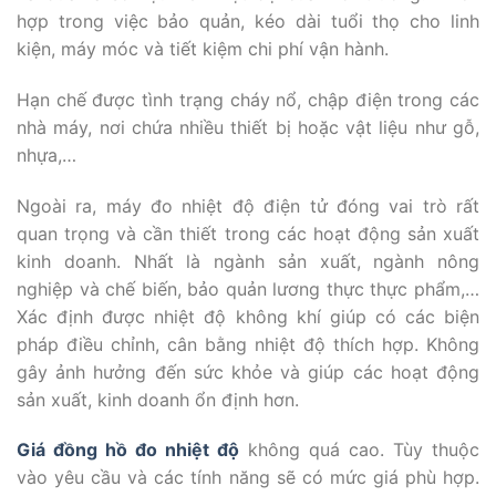
hợp trong việc bảo quản, kéo dài tuổi thọ cho linh
kiện, máy móc và tiết kiệm chi phí vận hành.
Hạn chế được tình trạng cháy nổ, chập điện trong các
nhà máy, nơi chứa nhiều thiết bị hoặc vật liệu như gỗ,
nhựa,…
Ngoài ra, máy đo nhiệt độ điện tử đóng vai trò rất
quan trọng và cần thiết trong các hoạt động sản xuất
kinh doanh. Nhất là ngành sản xuất, ngành nông
nghiệp và chế biến, bảo quản lương thực thực phẩm,…
Xác định được nhiệt độ không khí giúp có các biện
pháp điều chỉnh, cân bằng nhiệt độ thích hợp. Không
gây ảnh hưởng đến sức khỏe và giúp các hoạt động
sản xuất, kinh doanh ổn định hơn.
Giá đồng hồ đo nhiệt độ
không quá cao. Tùy thuộc
vào yêu cầu và các tính năng sẽ có mức giá phù hợp.