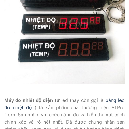
Máy đo nhiệt độ điện tử
led (hay còn gọi là
bảng led
đo nhiệt độ
) là sản phẩm của thương hiệu ATPro
Corp. Sản phẩm với chức năng đo và hiển thị một cách
chính xác và rõ nét nhất. Đã được chứng nhận sản
phẩm chất lượng cao và được nhiều khách hàng đánh