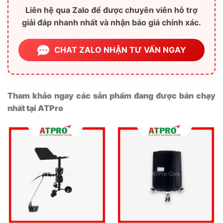
Liên hệ qua Zalo để được chuyên viên hỗ trợ
giải đáp nhanh nhất và nhận báo giá chính xác.
CHAT ZALO NHẬN TƯ VẤN NGAY
Tham khảo ngay các sản phẩm đang được bán chạy
nhất tại ATPro