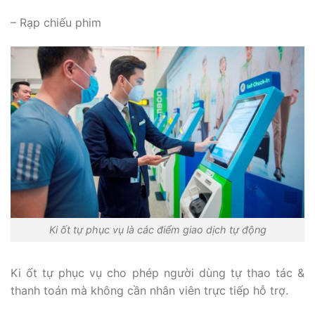
– Rạp chiếu phim
Ki ốt tự phục vụ là các điểm giao dịch tự động
Ki ốt tự phục vụ cho phép người dùng tự thao tác &
thanh toán mà không cần nhân viên trực tiếp hỗ trợ.