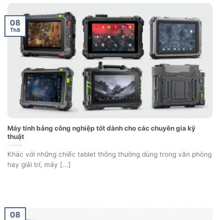
08
Th8
Máy tính bảng công nghiệp tốt dành cho các chuyên gia kỹ
thuật
Khác với những chiếc tablet thông thường dùng trong văn phòng
hay giải trí, máy [...]
08