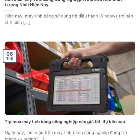
Lượng Nhất Hiện Nay.
Hiện nay, máy tính bảng sử dụng hệ điều hành Windows trở nên
phổ biến [...]
08
Th8
Tip mua máy tính bảng công nghiệp nào giá tốt, độ bền cao
Ngày nay, làm việc trên máy tính bảng công nghiệp đang trở
thành xu hướng [...]