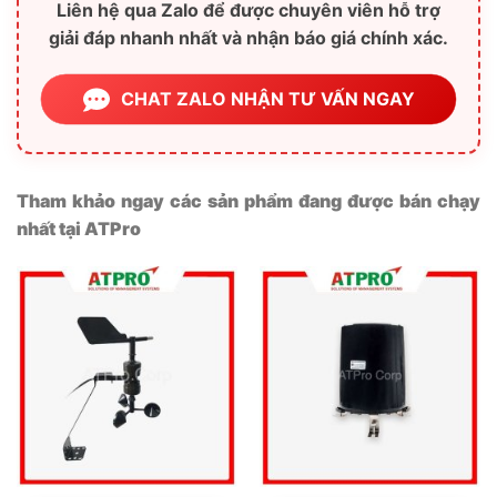
Liên hệ qua Zalo để được chuyên viên hỗ trợ
giải đáp nhanh nhất và nhận báo giá chính xác.
CHAT ZALO NHẬN TƯ VẤN NGAY
Tham khảo ngay các sản phẩm đang được bán chạy
nhất tại ATPro