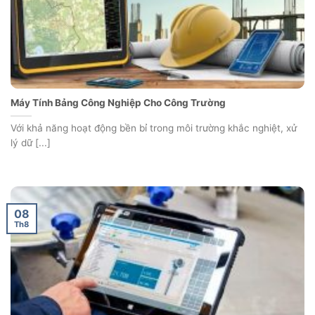
Máy Tính Bảng Công Nghiệp Cho Công Trường
Với khả năng hoạt động bền bỉ trong môi trường khắc nghiệt, xử
lý dữ [...]
08
Th8