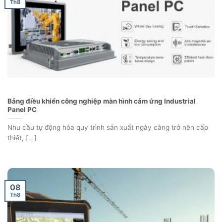
Th8
Bảng điều khiển công nghiệp màn hình cảm ứng Industrial
Panel PC
Nhu cầu tự động hóa quy trình sản xuất ngày càng trở nên cấp
thiết, [...]
08
Th8