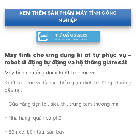
XEM THÊM SẢN PHẨM MÁY TÍNH CÔNG
NGHIỆP
Máy tính cho ứng dụng ki ốt tự phục vụ –
robot di động tự động và hệ thống giám sát
Máy tính cho ứng dụng ki ốt tự phục vụ
Ki ốt tự phục vụ là các điểm giao dịch tự động, thường
gặp tại:
– Cửa hàng tiện lợi, siêu thị, trung tâm thương mại
– Nhà hàng, quán cà phê
– Bến xe, bến tàu, sân bay