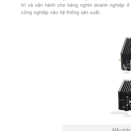
trì và vận hành cho hàng nghìn doanh nghiệp ở
công nghiệp vào hệ thống sản xuất.
Mẫu máy t