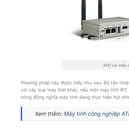
Một số mẫu m
Phương pháp này được hiểu như sau: Bộ tản nhiệ
với các loại máy tính khác, nếu một máy tính IPC
nóng đồng nghĩa máy tính đang thực hiện hút nhiệ
Xem thêm:
Máy tính công nghiệp AT