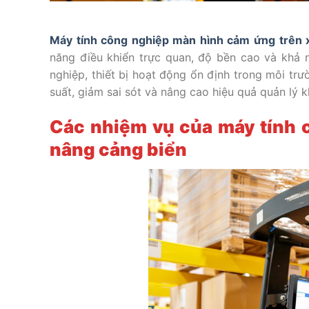
Máy tính công nghiệp màn hình cảm ứng trên 
năng điều khiển trực quan, độ bền cao và khả n
nghiệp, thiết bị hoạt động ổn định trong môi tr
suất, giảm sai sót và nâng cao hiệu quả quản lý k
Các nhiệm vụ của máy tính 
nâng cảng biển