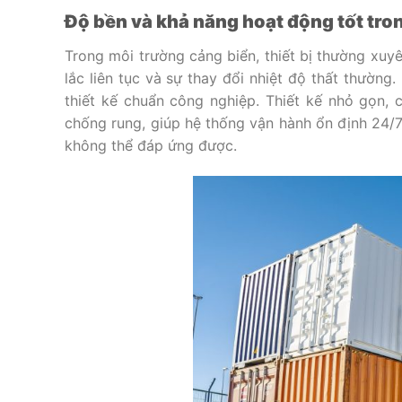
Độ bền và khả năng hoạt động tốt tro
Trong môi trường cảng biển, thiết bị thường xuyê
lắc liên tục và sự thay đổi nhiệt độ thất thườn
thiết kế chuẩn công nghiệp. Thiết kế nhỏ gọn,
chống rung, giúp hệ thống vận hành ổn định 24/7
không thể đáp ứng được.