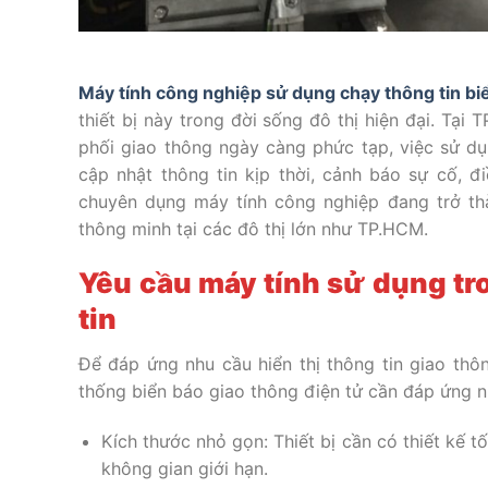
Máy tính công nghiệp sử dụng chạy thông tin bi
thiết bị này trong đời sống đô thị hiện đại. Tại
phối giao thông ngày càng phức tạp, việc sử dụ
cập nhật thông tin kịp thời, cảnh báo sự cố, 
chuyên dụng máy tính công nghiệp đang trở thà
thông minh tại các đô thị lớn như TP.HCM.
Yêu cầu máy tính sử dụng tr
tin
Để đáp ứng nhu cầu hiển thị thông tin giao thô
thống biển báo giao thông điện tử cần đáp ứng n
Kích thước nhỏ gọn: Thiết bị cần có thiết kế tố
không gian giới hạn.