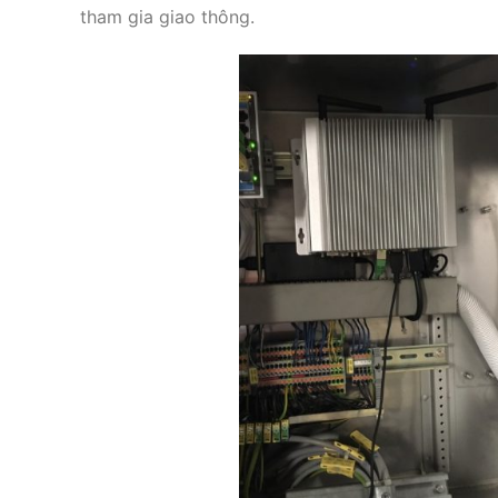
tham gia giao thông.