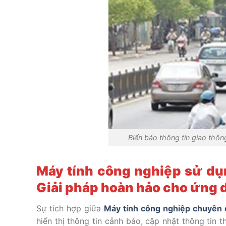
Biển báo thông tin giao thông
Máy tính công nghiệp sử dụn
Giải pháp hoàn hảo cho ứng 
Sự tích hợp giữa
Máy tính công nghiệp chuyên
hiển thị thông tin cảnh báo, cập nhật thông tin 