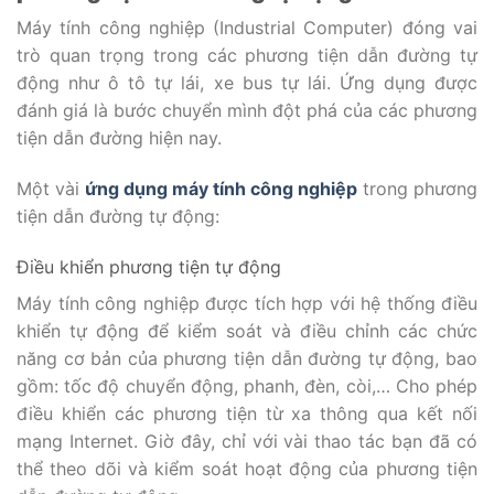
Máy tính công nghiệp (Industrial Computer) đóng vai
trò quan trọng trong các phương tiện dẫn đường tự
động như ô tô tự lái, xe bus tự lái. Ứng dụng được
đánh giá là bước chuyển mình đột phá của các phương
tiện dẫn đường hiện nay.
Một vài
ứng dụng máy tính công nghiệp
trong phương
tiện dẫn đường tự động:
Điều khiển phương tiện tự động
Máy tính công nghiệp được tích hợp với hệ thống điều
khiển tự động để kiểm soát và điều chỉnh các chức
năng cơ bản của phương tiện dẫn đường tự động, bao
gồm: tốc độ chuyển động, phanh, đèn, còi,… Cho phép
điều khiển các phương tiện từ xa thông qua kết nối
mạng Internet. Giờ đây, chỉ với vài thao tác bạn đã có
thể theo dõi và kiểm soát hoạt động của phương tiện