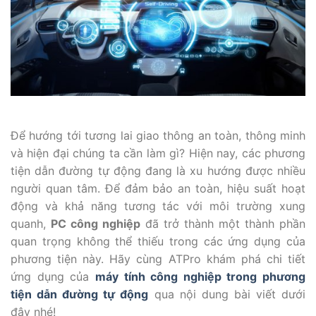
Để hướng tới tương lai giao thông an toàn, thông minh
và hiện đại chúng ta cần làm gì? Hiện nay, các phương
tiện dẫn đường tự động đang là xu hướng được nhiều
người quan tâm. Để đảm bảo an toàn, hiệu suất hoạt
động và khả năng tương tác với môi trường xung
quanh,
PC công nghiệp
đã trở thành một thành phần
quan trọng không thể thiếu trong các ứng dụng của
phương tiện này. Hãy cùng ATPro khám phá chi tiết
ứng dụng của
máy tính công nghiệp trong phương
tiện dẫn đường tự động
qua nội dung bài viết dưới
đây nhé!