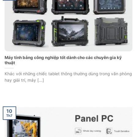
Máy tính bảng công nghiệp tốt dành cho các chuyên gia kỹ
thuật
Khác với những chiếc tablet thông thường dùng trong văn phòng
hay giải trí, máy [...]
10
Th7