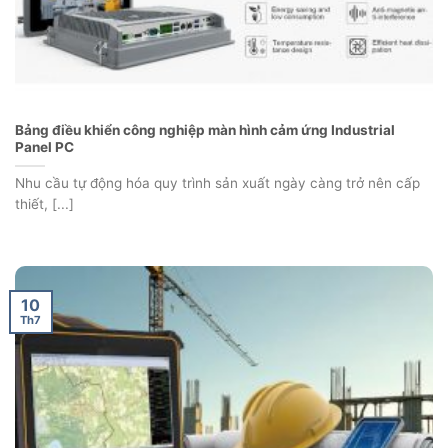
Bảng điều khiển công nghiệp màn hình cảm ứng Industrial
Panel PC
Nhu cầu tự động hóa quy trình sản xuất ngày càng trở nên cấp
thiết, [...]
10
Th7