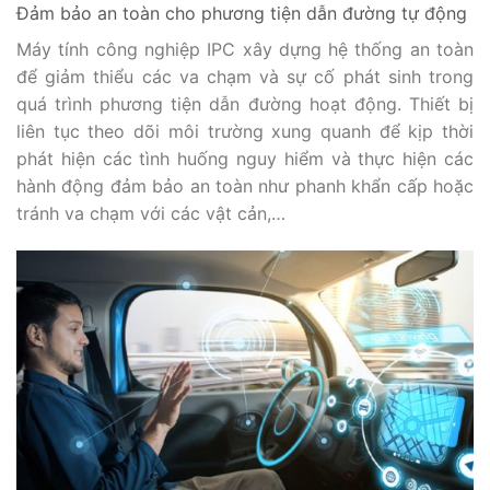
Đảm bảo an toàn cho phương tiện dẫn đường tự động
Máy tính công nghiệp IPC xây dựng hệ thống an toàn
để giảm thiểu các va chạm và sự cố phát sinh trong
quá trình phương tiện dẫn đường hoạt động. Thiết bị
liên tục theo dõi môi trường xung quanh để kịp thời
phát hiện các tình huống nguy hiểm và thực hiện các
hành động đảm bảo an toàn như phanh khẩn cấp hoặc
tránh va chạm với các vật cản,…