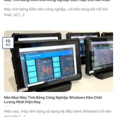
Máy tính bảng kiểm kho công nghiệp, với khả năng kết nối linh
hoạt, xử [...]
10
Th7
Nên Mua Máy Tính Bảng Công Nghiệp Windows Nào Chất
Lượng Nhất Hiện Nay.
Hiện nay, máy tính bảng sử dụng hệ điều hành Windows trở nên
phổ biến [...]