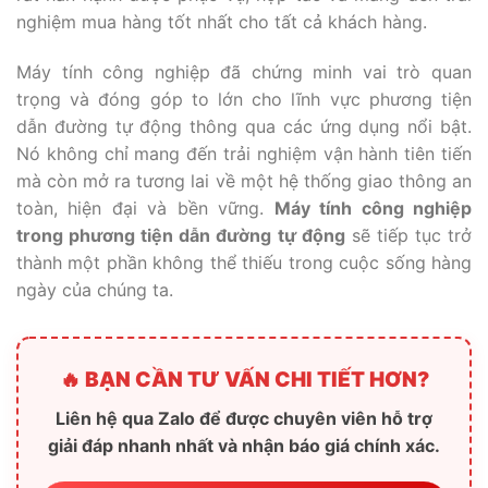
nghiệm mua hàng tốt nhất cho tất cả khách hàng.
Máy tính công nghiệp đã chứng minh vai trò quan
trọng và đóng góp to lớn cho lĩnh vực phương tiện
dẫn đường tự động thông qua các ứng dụng nổi bật.
Nó không chỉ mang đến trải nghiệm vận hành tiên tiến
mà còn mở ra tương lai về một hệ thống giao thông an
toàn, hiện đại và bền vững.
Máy tính công nghiệp
trong phương tiện dẫn đường tự động
sẽ tiếp tục trở
thành một phần không thể thiếu trong cuộc sống hàng
ngày của chúng ta.
🔥 BẠN CẦN TƯ VẤN CHI TIẾT HƠN?
Liên hệ qua Zalo để được chuyên viên hỗ trợ
giải đáp nhanh nhất và nhận báo giá chính xác.