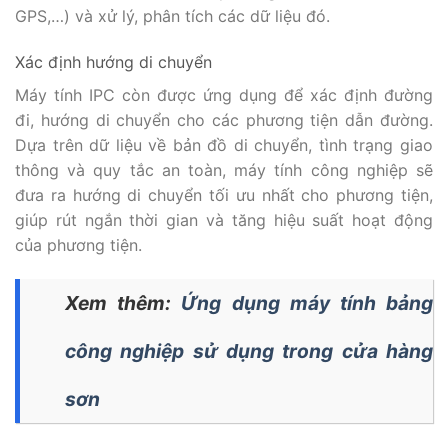
GPS,…) và xử lý, phân tích các dữ liệu đó.
Xác định hướng di chuyển
Máy tính IPC còn được ứng dụng để xác định đường
đi, hướng di chuyển cho các phương tiện dẫn đường.
Dựa trên dữ liệu về bản đồ di chuyển, tình trạng giao
thông và quy tắc an toàn, máy tính công nghiệp sẽ
đưa ra hướng di chuyển tối ưu nhất cho phương tiện,
giúp rút ngắn thời gian và tăng hiệu suất hoạt động
của phương tiện.
Xem thêm:
Ứng dụng máy tính bảng
công nghiệp sử dụng trong cửa hàng
sơn