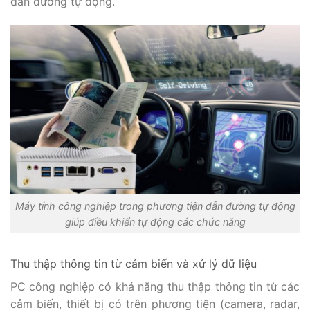
dẫn đường tự động.
Máy tính công nghiệp trong phương tiện dẫn đường tự động
giúp điều khiển tự động các chức năng
Thu thập thông tin từ cảm biến và xử lý dữ liệu
PC công nghiệp có khả năng thu thập thông tin từ các
cảm biến, thiết bị có trên phương tiện (camera, radar,