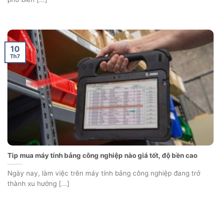
10
Th7
Tip mua máy tính bảng công nghiệp nào giá tốt, độ bền cao
Ngày nay, làm việc trên máy tính bảng công nghiệp đang trở
thành xu hướng [...]