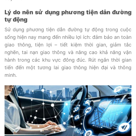
Lý do nên sử dụng phương tiện dẫn đường
tự động
Sử dụng phương tiện dẫn đường tự động trong cuộc
sống hiện nay mang đến nhiều lợi ích: đảm bảo an toàn
giao thông, tiện lợi – tiết kiệm thời gian, giảm tắc
nghẽn, tai nạn giao thông và nâng cao khả năng vận
hành trong các khu vực đông đúc. Rút ngắn thời gian
tiến đến một tương lai giao thông hiện đại và thông
minh.