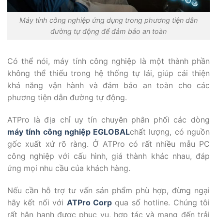
Máy tính công nghiệp ứng dụng trong phương tiện dẫn
đường tự động để đảm bảo an toàn
Có thể nói, máy tính công nghiệp là một thành phần
không thể thiếu trong hệ thống tự lái, giúp cải thiện
khả năng vận hành và đảm bảo an toàn cho các
phương tiện dẫn đường tự động.
ATPro là địa chỉ uy tín chuyên phân phối các dòng
máy tính công nghiệp EGLOBAL
chất lượng, có nguồn
gốc xuất xứ rõ ràng. Ở ATPro có rất nhiều mẫu PC
công nghiệp với cấu hình, giá thành khác nhau, đáp
ứng mọi nhu cầu của khách hàng.
Nếu cần hỗ trợ tư vấn sản phẩm phù hợp, đừng ngại
hãy kết nối với
ATPro Corp
qua số hotline. Chúng tôi
rất hân hạnh được phục vụ, hợp tác và mang đến trải