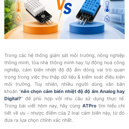
Trong các hệ thống giám sát môi trường, nông nghiệp
thông minh, tòa nhà thông minh hay tự động hoá công
nghiệp, cảm biến nhiệt độ độ ẩm đóng vai trò quan
trọng trong việc thu thập dữ liệu & kiểm soát điều kiện
môi trường. Tuy nhiên, nhiều người dùng vẫn băn
khoăn “
nên chọn cảm biến nhiệt độ độ ẩm Analog hay
Digital?
” để phù hợp với nhu cầu sử dụng thực tế.
Trong bài viết hôm nay, hãy cùng
ATPro
tìm hiểu chi
tiết về ưu – nhược điểm của 2 loại cảm biến này, từ đó
đưa ra lựa chọn chính xác nhất.