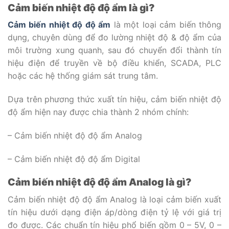
Cảm biến nhiệt độ độ ẩm là gì?
Cảm biến nhiệt độ độ ẩm
là một loại cảm biến thông
dụng, chuyên dùng để đo lường nhiệt độ & độ ẩm của
môi trường xung quanh, sau đó chuyển đổi thành tín
hiệu điện để truyền về bộ điều khiển, SCADA, PLC
hoặc các hệ thống giám sát trung tâm.
Dựa trên phương thức xuất tín hiệu, cảm biến nhiệt độ
độ ẩm hiện nay được chia thành 2 nhóm chính:
– Cảm biến nhiệt độ độ ẩm Analog
– Cảm biến nhiệt độ độ ẩm Digital
Cảm biến nhiệt độ độ ẩm Analog là gì?
Cảm biến nhiệt độ độ ẩm Analog là loại cảm biến xuất
tín hiệu dưới dạng điện áp/dòng điện tỷ lệ với giá trị
đo được. Các chuẩn tín hiệu phổ biến gồm 0 – 5V, 0 –