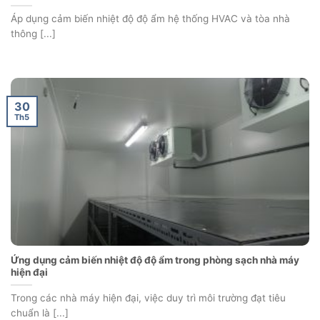
Áp dụng cảm biến nhiệt độ độ ẩm hệ thống HVAC và tòa nhà
thông [...]
30
Th5
Ứng dụng cảm biến nhiệt độ độ ẩm trong phòng sạch nhà máy
hiện đại
Trong các nhà máy hiện đại, việc duy trì môi trường đạt tiêu
chuẩn là [...]