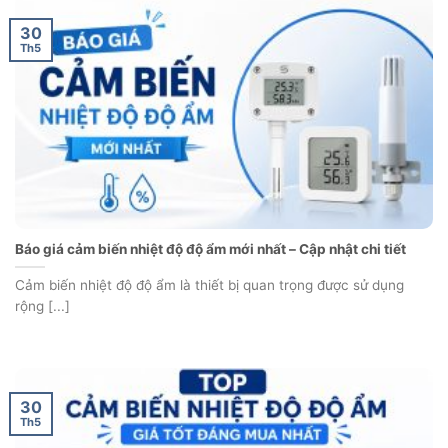
30
Th5
Báo giá cảm biến nhiệt độ độ ẩm mới nhất – Cập nhật chi tiết
Cảm biến nhiệt độ độ ẩm là thiết bị quan trọng được sử dụng
rộng [...]
30
Th5