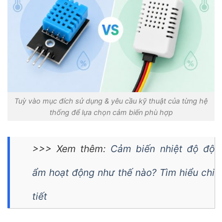
Tuỳ vào mục đích sử dụng & yêu cầu kỹ thuật của từng hệ
thống để lựa chọn cảm biến phù hợp
>>> Xem thêm:
Cảm biến nhiệt độ độ
ẩm hoạt động như thế nào? Tìm hiểu chi
tiết