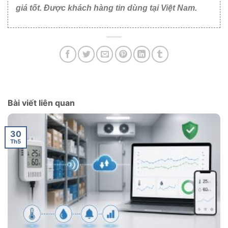
giá tốt. Được khách hàng tin dùng tại Việt Nam.
Bài viết liên quan
30
Th5