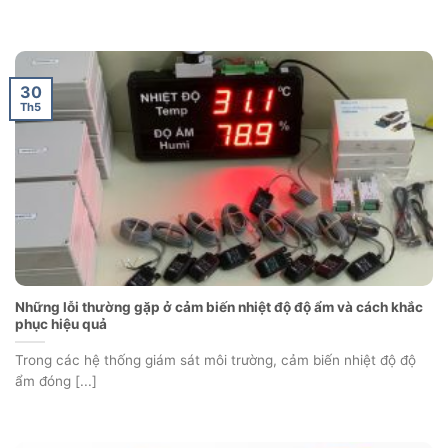
30
Th5
Những lỗi thường gặp ở cảm biến nhiệt độ độ ẩm và cách khắc
phục hiệu quả
Trong các hệ thống giám sát môi trường, cảm biến nhiệt độ độ
ẩm đóng [...]