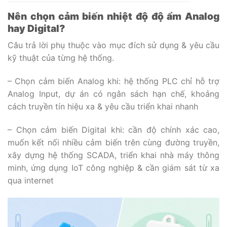
Nên chọn cảm biến nhiệt độ độ ẩm Analog
hay Digital?
Câu trả lời phụ thuộc vào mục đích sử dụng & yêu cầu
kỹ thuật của từng hệ thống.
– Chọn cảm biến Analog khi: hệ thống PLC chỉ hỗ trợ
Analog Input, dự án có ngân sách hạn chế, khoảng
cách truyền tín hiệu xa & yêu cầu triển khai nhanh
– Chọn cảm biến Digital khi: cần độ chính xác cao,
muốn kết nối nhiều cảm biến trên cùng đường truyền,
xây dựng hệ thống SCADA, triển khai nhà máy thông
minh, ứng dụng IoT công nghiệp & cần giám sát từ xa
qua internet