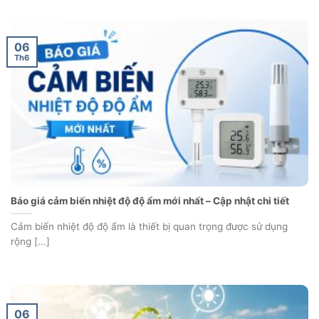
06
Th6
Báo giá cảm biến nhiệt độ độ ẩm mới nhất – Cập nhật chi tiết
Cảm biến nhiệt độ độ ẩm là thiết bị quan trọng được sử dụng
rộng [...]
06