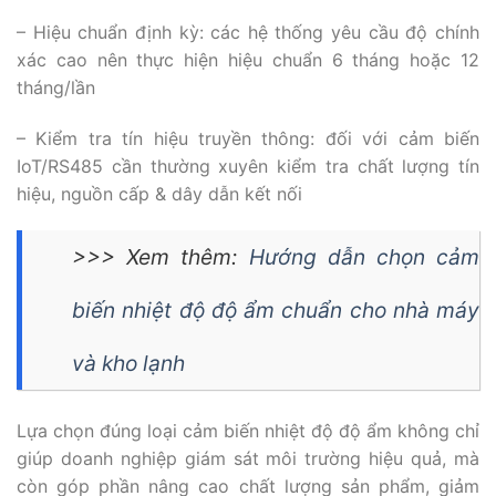
– Hiệu chuẩn định kỳ: các hệ thống yêu cầu độ chính
xác cao nên thực hiện hiệu chuẩn 6 tháng hoặc 12
tháng/lần
– Kiểm tra tín hiệu truyền thông: đối với cảm biến
IoT/RS485 cần thường xuyên kiểm tra chất lượng tín
hiệu, nguồn cấp & dây dẫn kết nối
>>> Xem thêm:
Hướng dẫn chọn cảm
biến nhiệt độ độ ẩm chuẩn cho nhà máy
và kho lạnh
Lựa chọn đúng loại cảm biến nhiệt độ độ ẩm không chỉ
giúp doanh nghiệp giám sát môi trường hiệu quả, mà
còn góp phần nâng cao chất lượng sản phẩm, giảm