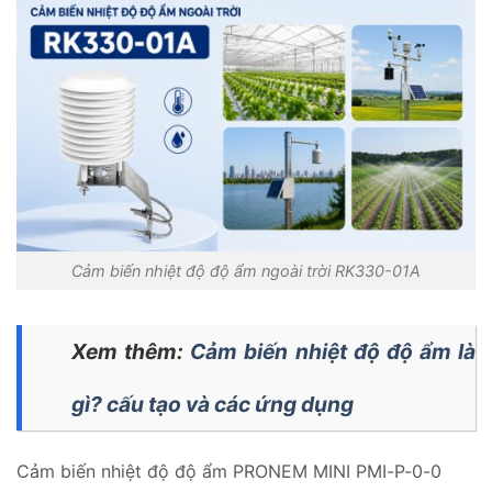
Cảm biến nhiệt độ độ ẩm ngoài trời RK330-01A
Xem thêm:
Cảm biến nhiệt độ độ ẩm là
gì? cấu tạo và các ứng dụng
Cảm biến nhiệt độ độ ẩm PRONEM MINI PMI-P-0-0