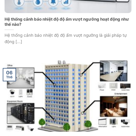
Hệ thống cảnh báo nhiệt độ độ ẩm vượt ngưỡng hoạt động như
thế nào?
Hệ thống cảnh báo nhiệt độ độ ẩm vượt ngưỡng là giải pháp tự
động [...]
06
Th6