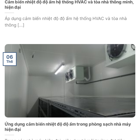
Cảm biến nhiệt độ độ ẩm hệ thống HVAC và tòa nhà thông minh,
hiện đại
Áp dụng cảm biến nhiệt độ độ ẩm hệ thống HVAC và tòa nhà
thông [...]
06
Th6
Ứng dụng cảm biến nhiệt độ độ ẩm trong phòng sạch nhà máy
hiện đại