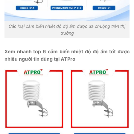
Các loại cảm biến nhiệt độ độ ẩm được ưa chuộng trên thị
trường
Xem nhanh top 6 cảm biến nhiệt độ độ ẩm tốt được
nhiều người tin dùng tại ATPro