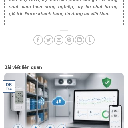
suất, cảm biến công nghiệp,...uy tín chất lượng
giá tốt. Được khách hàng tin dùng tại Việt Nam.
Bài viết liên quan
06
Th6