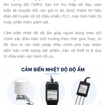
ẩm tương đối (%RH). Sau khi thu thập dữ liệu, cảm
biến sẽ chuyển đổi các giá trị đo được thành tín hiệu
điện để truyền về bộ điều khiển, PLC, màn hình hiển thị
hoặc phần mềm giám sát.
Cảm biến nhiệt độ độ ẩm giúp người dùng theo dõi
chính xác điều kiện môi trường theo thời gian thực, từ
đó đưa ra các biện pháp điều chỉnh phù hợp nhằm
đảm bảo chất lượng sản phẩm, bảo vệ thiết bị & duy
trì điều kiện vận hành tối ưu.