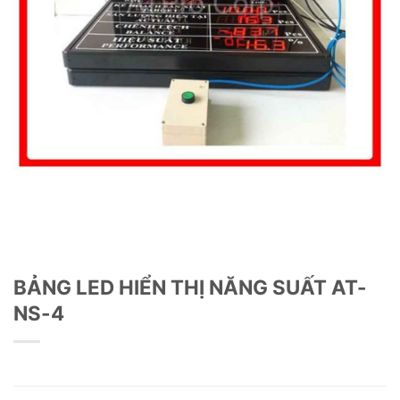
BẢNG LED HIỂN THỊ NĂNG SUẤT AT-
NS-4