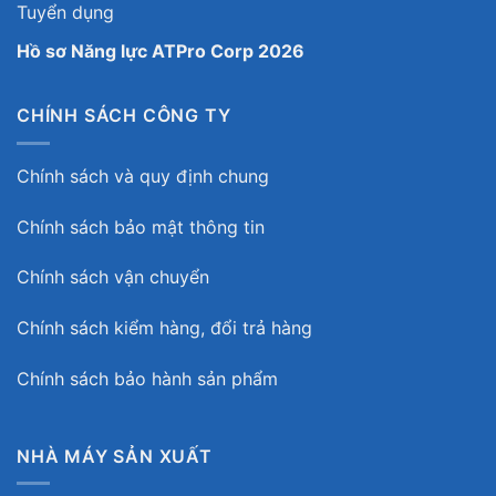
Tuyển dụng
Hồ sơ Năng lực ATPro Corp 2026
CHÍNH SÁCH CÔNG TY
Chính sách và quy định chung
Chính sách bảo mật thông tin
Chính sách vận chuyển
Chính sách kiểm hàng, đổi trả hàng
Chính sách bảo hành sản phẩm
NHÀ MÁY SẢN XUẤT