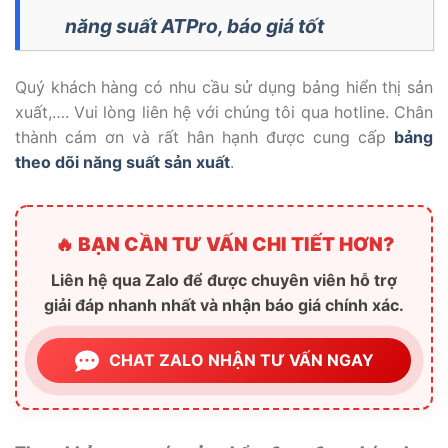
năng suất ATPro, báo giá tốt
Quý khách hàng có nhu cầu sử dụng bảng hiển thị sản
xuất,…. Vui lòng liên hệ với chúng tôi qua hotline. Chân
thành cám ơn và rất hân hạnh được cung cấp
bảng
theo dõi năng suất sản xuất
.
🔥 BẠN CẦN TƯ VẤN CHI TIẾT HƠN?
Liên hệ qua Zalo để được chuyên viên hỗ trợ
giải đáp nhanh nhất và nhận báo giá chính xác.
CHAT ZALO NHẬN TƯ VẤN NGAY