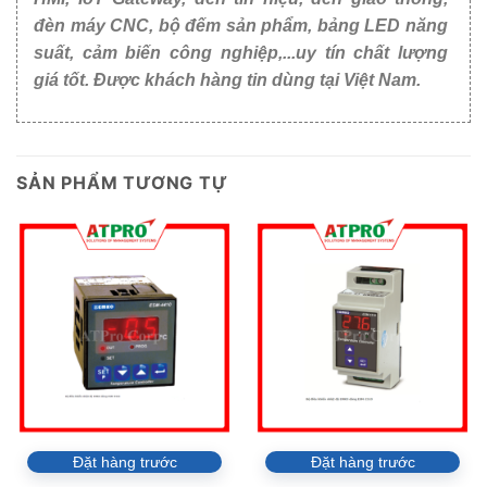
đèn máy CNC, bộ đếm sản phẩm, bảng LED năng
suất, cảm biến công nghiệp,...uy tín chất lượng
giá tốt. Được khách hàng tin dùng tại Việt Nam.
SẢN PHẨM TƯƠNG TỰ
Đặt hàng trước
Đặt hàng trước