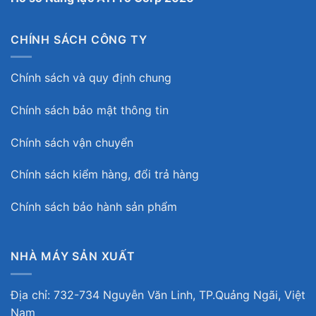
CHÍNH SÁCH CÔNG TY
Chính sách và quy định chung
Chính sách bảo mật thông tin
Chính sách vận chuyển
Chính sách kiểm hàng, đổi trả hàng
Chính sách bảo hành sản phẩm
NHÀ MÁY SẢN XUẤT
Địa chỉ: 732-734 Nguyễn Văn Linh, TP.Quảng Ngãi, Việt
Nam