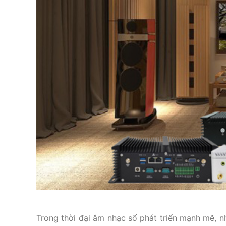
Trong thời đại âm nhạc số phát triển mạnh mẽ, 