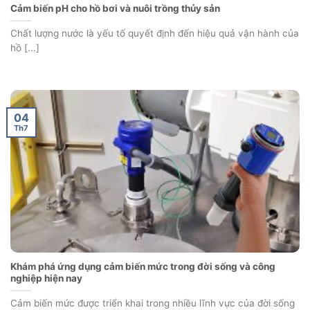
Cảm biến pH cho hồ bơi và nuôi trồng thủy sản
Chất lượng nước là yếu tố quyết định đến hiệu quả vận hành của
hồ [...]
04
Th7
Khám phá ứng dụng cảm biến mức trong đời sống và công
nghiệp hiện nay
Cảm biến mức được triển khai trong nhiều lĩnh vực của đời sống