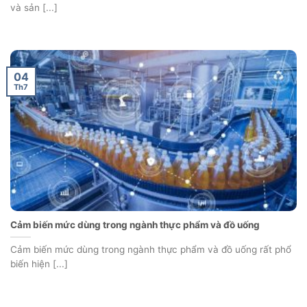
và sản [...]
04
Th7
Cảm biến mức dùng trong ngành thực phẩm và đồ uống
Cảm biến mức dùng trong ngành thực phẩm và đồ uống rất phổ
biến hiện [...]