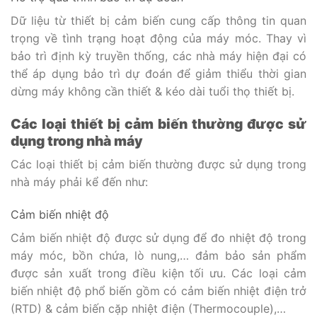
Dữ liệu từ thiết bị cảm biến cung cấp thông tin quan
trọng về tình trạng hoạt động của máy móc. Thay vì
bảo trì định kỳ truyền thống, các nhà máy hiện đại có
thể áp dụng bảo trì dự đoán để giảm thiểu thời gian
dừng máy không cần thiết & kéo dài tuổi thọ thiết bị.
Các loại thiết bị cảm biến thường được sử
dụng trong nhà máy
Các loại thiết bị cảm biến thường được sử dụng trong
nhà máy phải kể đến như:
Cảm biến nhiệt độ
Cảm biến nhiệt độ được sử dụng để đo nhiệt độ trong
máy móc, bồn chứa, lò nung,… đảm bảo sản phẩm
được sản xuất trong điều kiện tối ưu. Các loại cảm
biến nhiệt độ phổ biến gồm có cảm biến nhiệt điện trở
(RTD) & cảm biến cặp nhiệt điện (Thermocouple),…