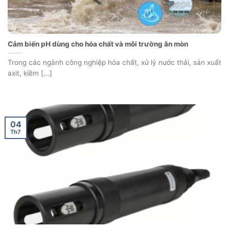
Cảm biến pH dùng cho hóa chất và môi trường ăn mòn
Trong các ngành công nghiệp hóa chất, xử lý nước thải, sản xuất
axit, kiềm [...]
04
Th7