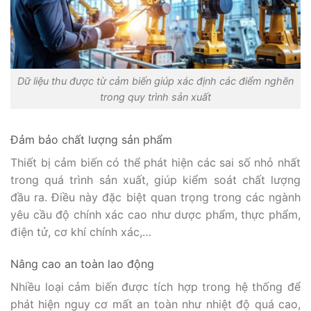
Dữ liệu thu được từ cảm biến giúp xác định các điểm nghẽn
trong quy trình sản xuất
Đảm bảo chất lượng sản phẩm
Thiết bị cảm biến có thể phát hiện các sai số nhỏ nhất
trong quá trình sản xuất, giúp kiểm soát chất lượng
đầu ra. Điều này đặc biệt quan trọng trong các ngành
yêu cầu độ chính xác cao như dược phẩm, thực phẩm,
điện tử, cơ khí chính xác,…
Nâng cao an toàn lao động
Nhiều loại cảm biến được tích hợp trong hệ thống để
phát hiện nguy cơ mất an toàn như nhiệt độ quá cao,