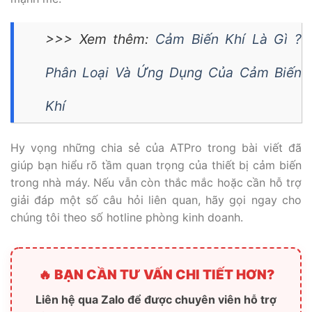
>>> Xem thêm:
Cảm Biến Khí Là Gì ?
Phân Loại Và Ứng Dụng Của Cảm Biến
Khí
Hy vọng những chia sẻ của ATPro trong bài viết đã
giúp bạn hiểu rõ tầm quan trọng của thiết bị cảm biến
trong nhà máy. Nếu vẫn còn thắc mắc hoặc cần hỗ trợ
giải đáp một số câu hỏi liên quan, hãy gọi ngay cho
chúng tôi theo số hotline phòng kinh doanh.
🔥 BẠN CẦN TƯ VẤN CHI TIẾT HƠN?
Liên hệ qua Zalo để được chuyên viên hỗ trợ