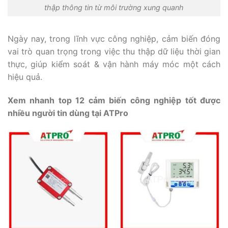
thập thông tin từ môi trường xung quanh
Ngày nay, trong lĩnh vực công nghiệp, cảm biến đóng
vai trò quan trọng trong việc thu thập dữ liệu thời gian
thực, giúp kiểm soát & vận hành máy móc một cách
hiệu quả.
Xem nhanh top 12 cảm biến công nghiệp tốt được
nhiều người tin dùng tại ATPro