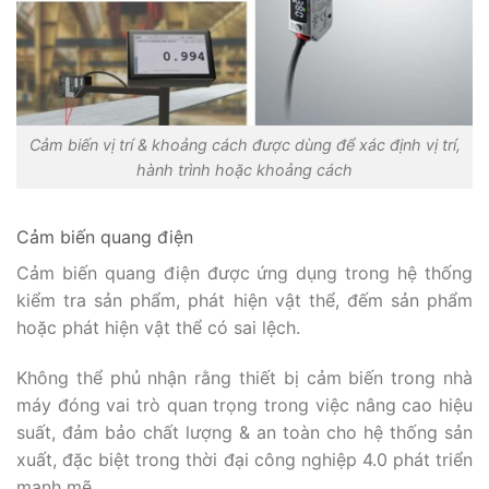
Cảm biến vị trí & khoảng cách được dùng để xác định vị trí,
hành trình hoặc khoảng cách
Cảm biến quang điện
Cảm biến quang điện được ứng dụng trong hệ thống
kiểm tra sản phẩm, phát hiện vật thể, đếm sản phẩm
hoặc phát hiện vật thể có sai lệch.
Không thể phủ nhận rằng thiết bị cảm biến trong nhà
máy đóng vai trò quan trọng trong việc nâng cao hiệu
suất, đảm bảo chất lượng & an toàn cho hệ thống sản
xuất, đặc biệt trong thời đại công nghiệp 4.0 phát triển
mạnh mẽ.