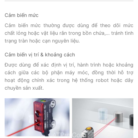
Cảm biến mức
Cảm biến mức thường được dùng để theo dõi mức
chất lỏng hoặc vật liệu rắn trong bồn chứa,… tránh tình
trạng tràn hoặc cạn nguyên liệu.
Cảm biến vị trí & khoảng cách
Được dùng để xác định vị trí, hành trình hoặc khoảng
cách giữa các bộ phận máy móc, đồng thời hỗ trợ
hoạt động chính xác trong hệ thống robot hoặc dây
chuyền sản xuất.