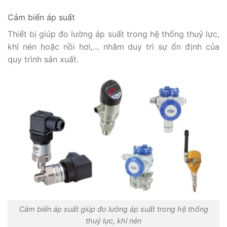
Cảm biến áp suất
Thiết bị giúp đo lường áp suất trong hệ thống thuỷ lực,
khí nén hoặc nồi hơi,… nhằm duy trì sự ổn định của
quy trình sản xuất.
Cảm biến áp suất giúp đo lường áp suất trong hệ thống
thuỷ lực, khí nén