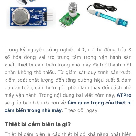
Trong kỷ nguyên công nghiệp 4.0, nơi tự động hóa &
số hóa đóng vai trò trung tâm trong vận hành sản
xuất, thiết bị cảm biến trong nhà máy đã trở thành một
phần không thể thiếu. Từ giám sát quy trình sản xuất,
kiểm soát chất lượng đến tăng cường hiệu suất & đảm
bảo an toàn, cảm biến góp phần làm thay đổi cách nhà
máy vận hành. Trong nội dung bài viết hôm nay,
ATPro
sẽ giúp bạn hiểu rõ hơn về
tầm quan trọng của thiết bị
cảm biến trong nhà máy
. Theo dõi ngay!
Thiết bị cảm biến là gì?
Thiết bị cảm biến là các thiết bị có khả năng phát hiện