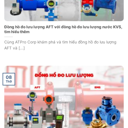
Đồng hồ đo lưu lượng AFT với đồng hồ đo lưu lượng nước KVS,
tìm hiểu thêm
Cùng ATPro Corp khám phá và tìm hiểu đồng hồ đo lưu lượng
AFT và [...]
08
Th9