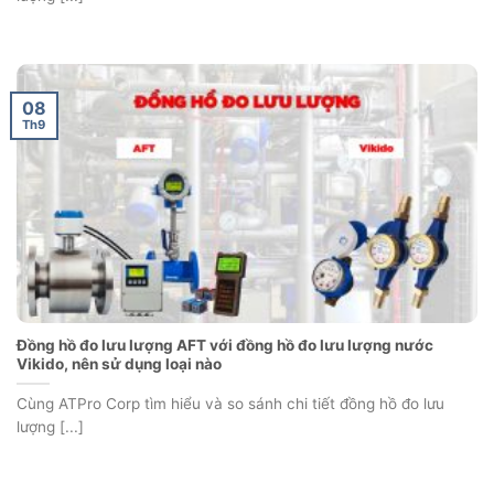
08
Th9
Đồng hồ đo lưu lượng AFT với đồng hồ đo lưu lượng nước
Vikido, nên sử dụng loại nào
Cùng ATPro Corp tìm hiểu và so sánh chi tiết đồng hồ đo lưu
lượng [...]