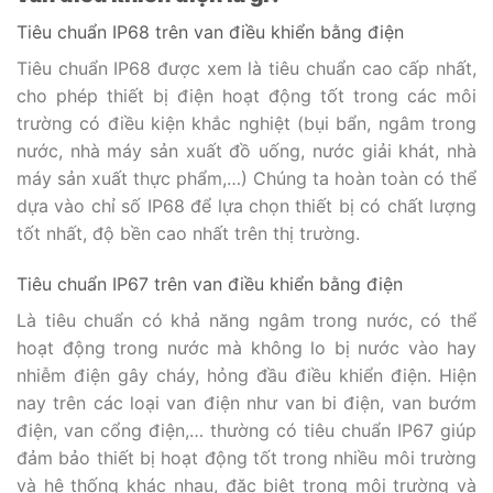
Tiêu chuẩn IP68 trên van điều khiển bằng điện
Tiêu chuẩn IP68 được xem là tiêu chuẩn cao cấp nhất,
cho phép thiết bị điện hoạt động tốt trong các môi
trường có điều kiện khắc nghiệt (bụi bẩn, ngâm trong
nước, nhà máy sản xuất đồ uống, nước giải khát, nhà
máy sản xuất thực phẩm,…) Chúng ta hoàn toàn có thể
dựa vào chỉ số IP68 để lựa chọn thiết bị có chất lượng
tốt nhất, độ bền cao nhất trên thị trường.
Tiêu chuẩn IP67 trên van điều khiển bằng điện
Là tiêu chuẩn có khả năng ngâm trong nước, có thể
hoạt động trong nước mà không lo bị nước vào hay
nhiễm điện gây cháy, hỏng đầu điều khiển điện. Hiện
nay trên các loại van điện như van bi điện, van bướm
điện, van cổng điện,… thường có tiêu chuẩn IP67 giúp
đảm bảo thiết bị hoạt động tốt trong nhiều môi trường
và hệ thống khác nhau, đặc biệt trong môi trường và