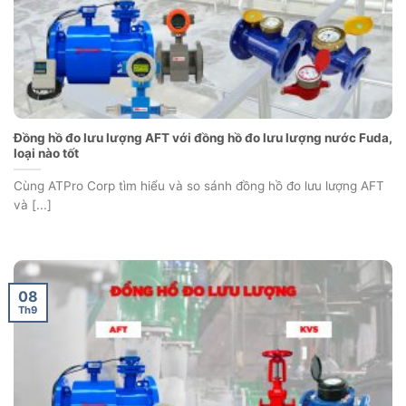
Đồng hồ đo lưu lượng AFT với đồng hồ đo lưu lượng nước Fuda,
loại nào tốt
Cùng ATPro Corp tìm hiểu và so sánh đồng hồ đo lưu lượng AFT
và [...]
08
Th9