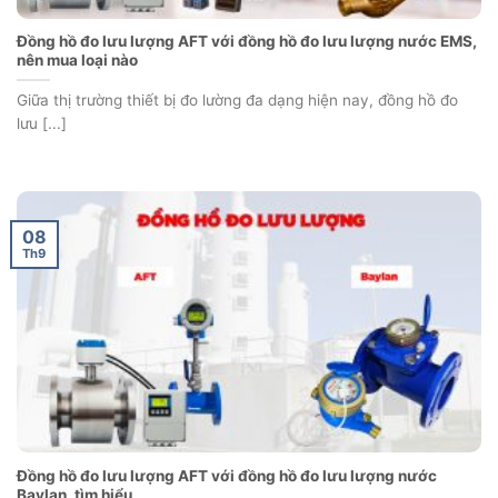
Đồng hồ đo lưu lượng AFT với đồng hồ đo lưu lượng nước EMS,
nên mua loại nào
Giữa thị trường thiết bị đo lường đa dạng hiện nay, đồng hồ đo
lưu [...]
08
Th9
Đồng hồ đo lưu lượng AFT với đồng hồ đo lưu lượng nước
Baylan, tìm hiểu