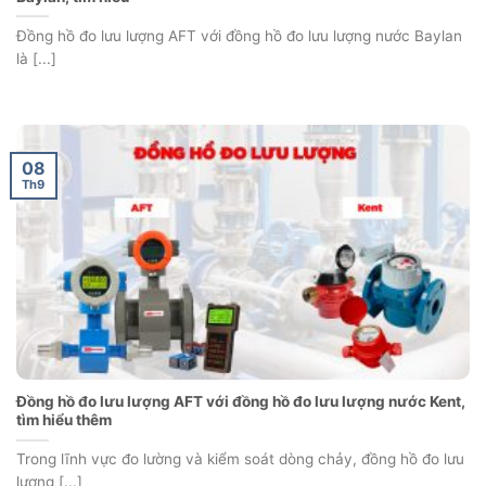
Đồng hồ đo lưu lượng AFT với đồng hồ đo lưu lượng nước Baylan
là [...]
08
Th9
Đồng hồ đo lưu lượng AFT với đồng hồ đo lưu lượng nước Kent,
tìm hiểu thêm
Trong lĩnh vực đo lường và kiểm soát dòng chảy, đồng hồ đo lưu
lượng [...]