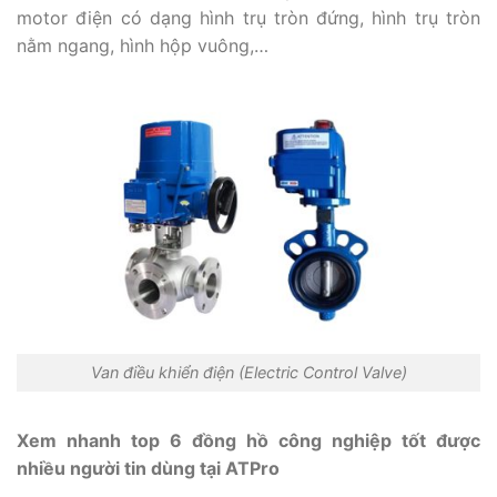
motor điện có dạng hình trụ tròn đứng, hình trụ tròn
nằm ngang, hình hộp vuông,…
Van điều khiển điện (Electric Control Valve)
Xem nhanh top 6 đồng hồ công nghiệp tốt được
nhiều người tin dùng tại ATPro