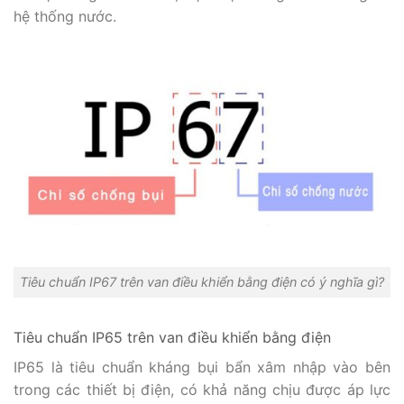
hệ thống nước.
Tiêu chuẩn IP67 trên van điều khiển bằng điện có ý nghĩa gì?
Tiêu chuẩn IP65 trên van điều khiển bằng điện
IP65 là tiêu chuẩn kháng bụi bẩn xâm nhập vào bên
trong các thiết bị điện, có khả năng chịu được áp lực