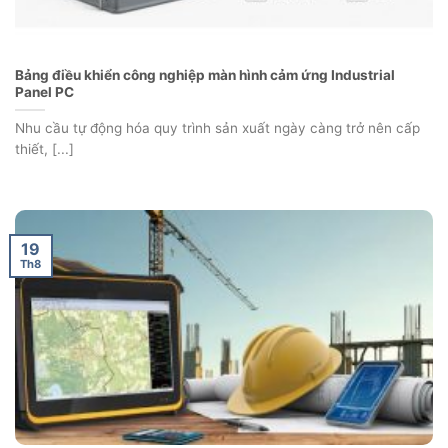
Bảng điều khiển công nghiệp màn hình cảm ứng Industrial
Panel PC
Nhu cầu tự động hóa quy trình sản xuất ngày càng trở nên cấp
thiết, [...]
19
Th8