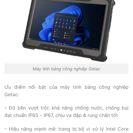
Máy tính bảng công nghiệp Getac
Ưu điểm nổi bật của máy tính bảng công nghiệp
Getac:
– Độ bền vượt trội: khả năng chống nước, chống bụi
đạt chuẩn IP65 – IP67, chịu va đập & rung chấn tốt
– Hiệu năng mạnh mẽ: trang bị bộ vi xử lý Intel Core