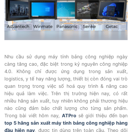
Nhu cầu sử dụng máy tính bảng công nghiệp ngày
càng tăng cao, đặc biệt trong kỷ nguyên công nghiệp
4.0. Không chỉ được ứng dụng trong sản xuất,
logistics, y tế hay năng lượng, thiết bị còn đóng vai trò
quan trọng trong việc số hoá quy trình & nâng cao
hiệu quả làm việc. Trên thị trường hiện nay, có rất
nhiều hãng sản xuất, tuy nhiên không phải thương hiệu
nào cũng đảm bảo chất lượng cho từng sản phẩm.
Trong bài viết hôm nay,
ATPro
sẽ giới thiệu đến bạn
top 5 hãng sản xuất máy tính bảng công nghiệp hàng
đầu hiện nay
, được tin dùng trên toàn cầu. Theo dõi