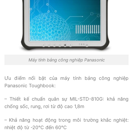
Máy tính bảng công nghiệp Panasonic
Ưu điểm nổi bật của máy tính bảng công nghiệp
Panasonic Toughbook:
– Thiết kế chuẩn quân sự MIL-STD-810G: khả năng
chống sốc, rung, rơi từ độ cao 1,8m
– Khả năng hoạt động trong môi trường khắc nghiệt:
nhiệt độ từ -20°C đến 60°C