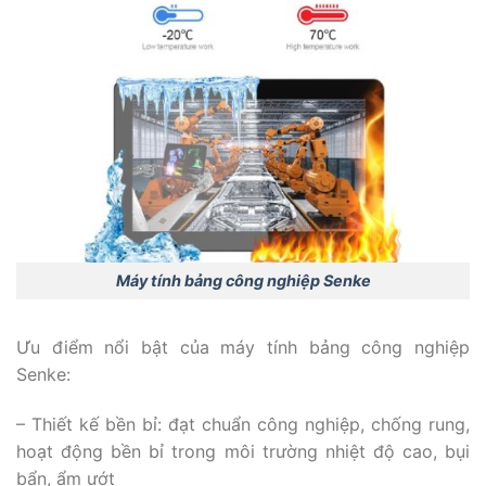
Máy tính bảng công nghiệp Senke
Ưu điểm nổi bật của máy tính bảng công nghiệp
Senke:
– Thiết kế bền bỉ: đạt chuẩn công nghiệp, chống rung,
hoạt động bền bỉ trong môi trường nhiệt độ cao, bụi
bẩn, ẩm ướt