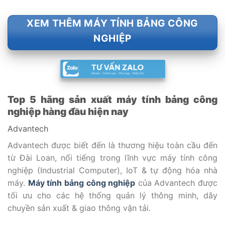
XEM THÊM MÁY TÍNH BẢNG CÔNG
NGHIỆP
Top 5 hãng sản xuất máy tính bảng công
nghiệp hàng đầu hiện nay
Advantech
Advantech được biết đến là thương hiệu toàn cầu đến
từ Đài Loan, nổi tiếng trong lĩnh vực máy tính công
nghiệp (Industrial Computer), IoT & tự động hóa nhà
máy.
Máy tính bảng công nghiệp
của Advantech được
tối ưu cho các hệ thống quản lý thông minh, dây
chuyền sản xuất & giao thông vận tải.