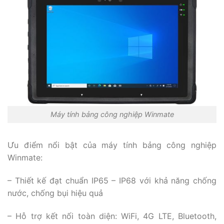
Máy tính bảng công nghiệp Winmate
Ưu điểm nổi bật của máy tính bảng công nghiệp
Winmate:
– Thiết kế đạt chuẩn IP65 – IP68 với khả năng chống
nước, chống bụi hiệu quả
– Hỗ trợ kết nối toàn diện: WiFi, 4G LTE, Bluetooth,