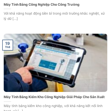
Máy Tính Bảng Công Nghiệp Cho Công Trường
Với khả năng hoạt động bền bỉ trong môi trường khắc nghiệt, xử
lý dữ [...]
19
Th8
Máy Tính Bảng Kiểm Kho Công Nghiệp Giải Pháp Cho Sản Xuất
Máy tính bảng kiểm kho công nghiệp, với khả năng kết nối linh