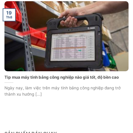
19
Th8
Tip mua máy tính bảng công nghiệp nào giá tốt, độ bền cao
Ngày nay, làm việc trên máy tính bảng công nghiệp đang trở
thành xu hướng [...]