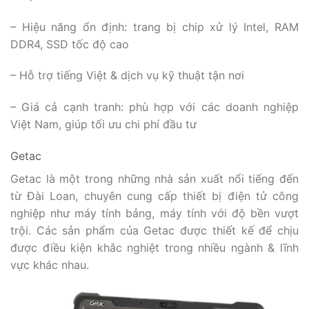
– Hiệu năng ổn định: trang bị chip xử lý Intel, RAM
DDR4, SSD tốc độ cao
– Hỗ trợ tiếng Việt & dịch vụ kỹ thuật tận nơi
– Giá cả cạnh tranh: phù hợp với các doanh nghiệp
Việt Nam, giúp tối ưu chi phí đầu tư
Getac
Getac là một trong những nhà sản xuất nổi tiếng đến
từ Đài Loan, chuyên cung cấp thiết bị điện tử công
nghiệp như máy tính bảng, máy tính với độ bền vượt
trội. Các sản phẩm của Getac được thiết kế để chịu
được điều kiện khắc nghiệt trong nhiều ngành & lĩnh
vực khác nhau.