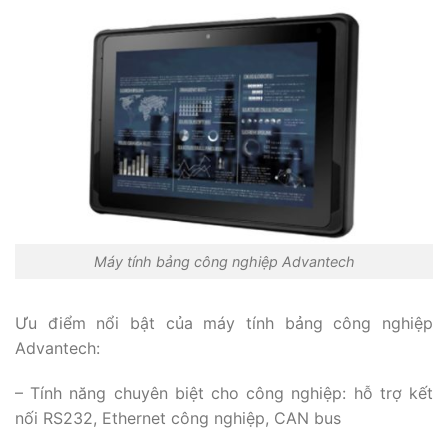
Máy tính bảng công nghiệp Advantech
Ưu điểm nổi bật của máy tính bảng công nghiệp
Advantech:
– Tính năng chuyên biệt cho công nghiệp: hỗ trợ kết
nối RS232, Ethernet công nghiệp, CAN bus