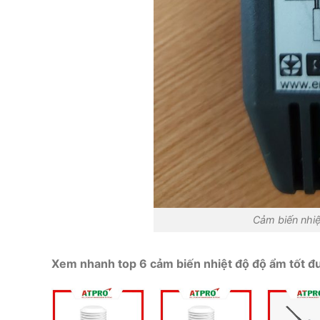
Cảm biến nhi
Xem nhanh top 6 cảm biến nhiệt độ độ ẩm tốt đư