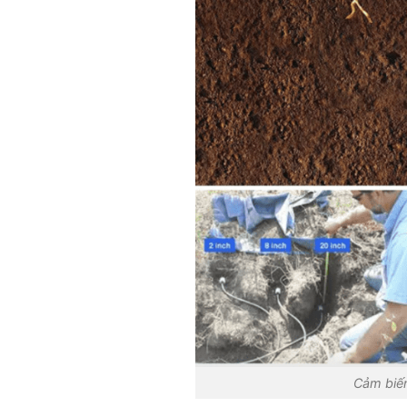
Cảm biến