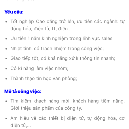
Yêu cầu:
Tốt nghiệp Cao đẳng trở lên, ưu tiên các ngành: tự
động hóa, điện tử, IT, điện…
Ưu tiên 1 năm kinh nghiệm trong lĩnh vực sales
Nhiệt tình, có trách nhiệm trong công việc;
Giao tiếp tốt, có khả năng xử lí thông tin nhanh;
Có kĩ năng làm việc nhóm;
Thành thạo tin học văn phòng;
Mô tả công việc:
Tìm kiếm khách hàng mới, khách hàng tiềm năng.
Giới thiệu sản phẩm của công ty.
Am hiểu về các thiết bị điện tử, tự động hóa, cơ
điện tử,…