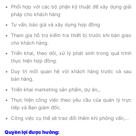
Phối hợp với các bộ phận kỹ thuật để xây dựng giải
pháp cho khách hàng
Tư vấn, báo giá và xây dựng hợp đồng
Tham gia hỗ trợ kiểm tra thiết bị trước khi bàn giao
cho khách hàng.
Triển khai, theo dõi, xử lý phát sinh trong quá trình
thực hiện hợp đồng.
Duy trì mối quan hệ với khách hàng trước và sau
bán hàng.
Triển khai marketing sản phẩm, dự án,..
Thực hiện công việc theo yêu cầu của quản lý trực
tiếp và Ban giám đốc.
Công việc cụ thể sẽ trao đổi thêm khi phỏng vấn,…
Quyền lợi được hưởng: