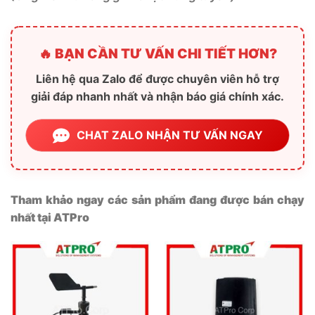
🔥 BẠN CẦN TƯ VẤN CHI TIẾT HƠN?
Liên hệ qua Zalo để được chuyên viên hỗ trợ
giải đáp nhanh nhất và nhận báo giá chính xác.
CHAT ZALO NHẬN TƯ VẤN NGAY
Tham khảo ngay các sản phẩm đang được bán chạy
nhất tại ATPro