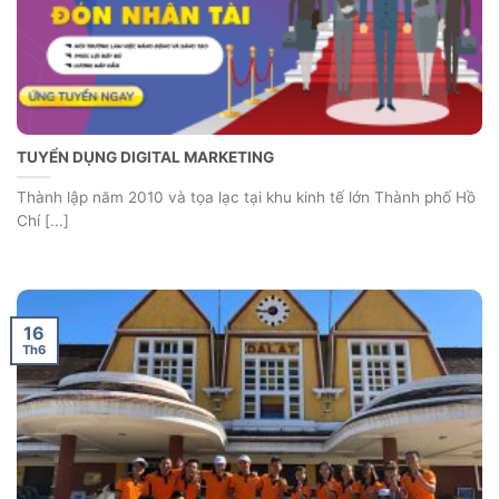
TUYỂN DỤNG DIGITAL MARKETING
Thành lập năm 2010 và tọa lạc tại khu kinh tế lớn Thành phố Hồ
Chí [...]
16
Th6