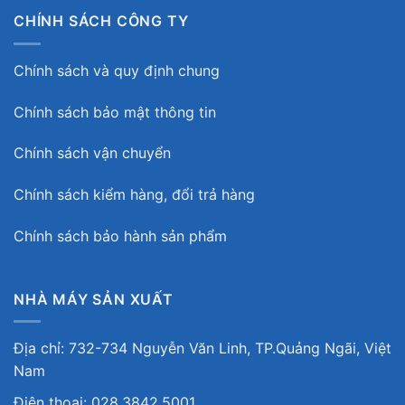
CHÍNH SÁCH CÔNG TY
Chính sách và quy định chung
Chính sách bảo mật thông tin
Chính sách vận chuyển
Chính sách kiểm hàng, đổi trả hàng
Chính sách bảo hành sản phẩm
NHÀ MÁY SẢN XUẤT
Địa chỉ: 732-734 Nguyễn Văn Linh, TP.Quảng Ngãi, Việt
Nam
Điện thoại: 028.3842.5001