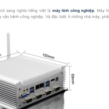
ịch sang nghĩa tiếng việt là
máy tính công nghiệp
. Máy t
g vận hành công nghiệp. Và đặc biệt ở những nhà máy, ph