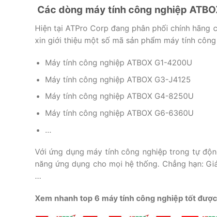
Các dòng máy tính công nghiệp ATBO
Hiện tại ATPro Corp đang phân phối chính hãn
xin giới thiệu một số mã sản phẩm máy tính côn
Máy tính công nghiệp ATBOX G1-4200U
Máy tính công nghiệp ATBOX G3-J4125
Máy tính công nghiệp ATBOX G4-8250U
Máy tính công nghiệp ATBOX G6-6360U
…
Với ứng dụng máy tính công nghiệp trong tự độ
năng ứng dụng cho mọi hệ thống. Chẳng hạn: Giám
…
Xem nhanh top 6 máy tính công nghiệp tốt được 