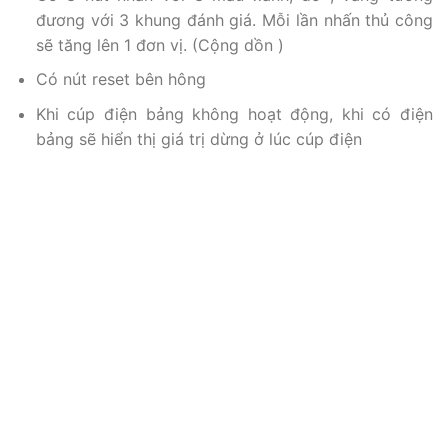
đương với 3 khung đánh giá. Mỗi lần nhấn thủ công
sẽ tăng lên 1 đơn vị. (Cộng dồn )
Có nút reset bên hông
Khi cúp điện bảng không hoạt động, khi có điện
bảng sẽ hiển thị giá trị dừng ở lúc cúp điện