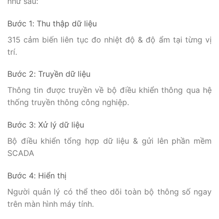
như sau:
Bước 1: Thu thập dữ liệu
315 cảm biến liên tục đo nhiệt độ & độ ẩm tại từng vị
trí.
Bước 2: Truyền dữ liệu
Thông tin được truyền về bộ điều khiển thông qua hệ
thống truyền thông công nghiệp.
Bước 3: Xử lý dữ liệu
Bộ điều khiển tổng hợp dữ liệu & gửi lên phần mềm
SCADA
Bước 4: Hiển thị
Người quản lý có thể theo dõi toàn bộ thông số ngay
trên màn hình máy tính.