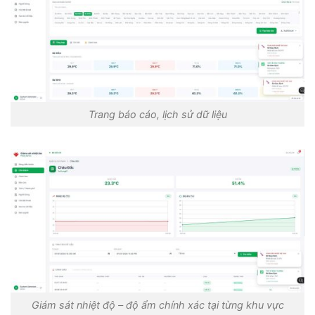
Trang báo cáo, lịch sử dữ liệu
Giám sát nhiệt độ – độ ẩm chính xác tại từng khu vực