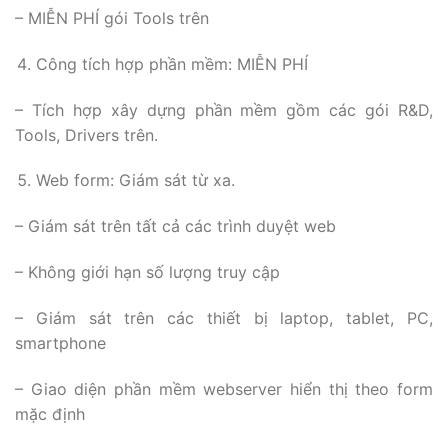
– MIỄN PHÍ gói Tools trên
Công tích hợp phần mềm: MIỄN PHÍ
– Tích hợp xây dựng phần mềm gồm các gói R&D,
Tools, Drivers trên.
Web form: Giám sát từ xa.
– Giám sát trên tất cả các trình duyệt web
– Không giới hạn số lượng truy cập
– Giám sát trên các thiết bị laptop, tablet, PC,
smartphone
– Giao diện phần mềm webserver hiển thị theo form
mặc định